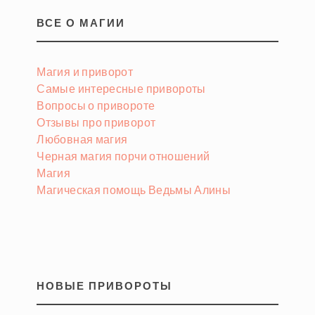
по
ВСЕ О МАГИИ
записям
Магия и приворот
Самые интересные привороты
Вопросы о привороте
Отзывы про приворот
Любовная магия
Черная магия порчи отношений
Магия
Магическая помощь Ведьмы Алины
НОВЫЕ ПРИВОРОТЫ