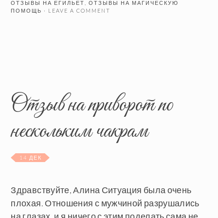
ОТЗЫВЫ НА ЕГИЛЬЕТ
,
ОТЗЫВЫ НА МАГИЧЕСКУЮ
ПОМОЩЬ
· LEAVE A COMMENT
Отзыв на приворот по
нескольким чакрам
14 ДЕК
Здравствуйте, Алина Ситуация была очень
плохая. Отношения с мужчиной разрушались
на глазах, и я ничего с этим поделать сама не