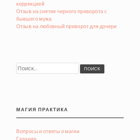
коррекцией
Отзыв на снятие черного приворота с
бывшего мужа
Отзыв на любовный приворот для дочери
Найти:
МАГИЯ ПРАКТИКА
Вопросы и ответы о магии
Гадание