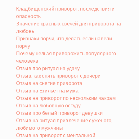
Кладбищенский приворот, последствия и
опасность
Значение красных свечей для приворота на
любовь
Признаки порчи, что делать если навели
порчу
Почему нельзя приворожить популярного
человека
Отзыв про ритуал на удачу
Отзыв, как снять приворот с дочери
Отзыв на снятие приворота
Отзыв на Егильет на мужа
Отзыв на приворот по нескольким чакрам
Отзыв на любовную остуду
Отзыв про белый приворот девушки
Отзыв на ритуал привлечение суженого,
любимого мужчины
Отзыв на приворот с ментальной