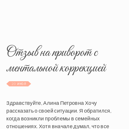
Отзыв на приворот с
ментальной коррекцией
20 ИЮЛ
Здравствуйте, Алина Петровна Хочу
рассказать о своей ситуации. Я обратился,
когда возникли проблемы в семейных
отношениях. Хотя вначале думал, что все