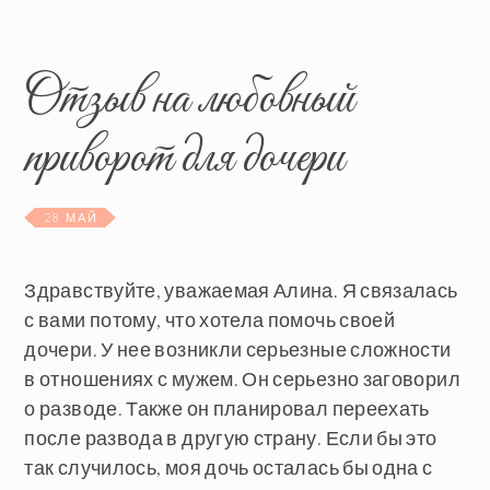
Отзыв на любовный
приворот для дочери
28 МАЙ
Здравствуйте, уважаемая Алина. Я связалась
с вами потому, что хотела помочь своей
дочери. У нее возникли серьезные сложности
в отношениях с мужем. Он серьезно заговорил
о разводе. Также он планировал переехать
после развода в другую страну. Если бы это
так случилось, моя дочь осталась бы одна с