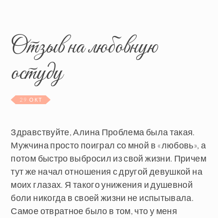
Отзыв на любовную
остуду
29 ОКТ
Здравствуйте, Алина Проблема была такая.
Мужчина просто поиграл со мной в «любовь», а
потом быстро выбросил из свой жизни. Причем
тут же начал отношения с другой девушкой на
моих глазах. Я такого унижения и душевной
боли никогда в своей жизни не испытывала.
Самое отвратное было в том, что у меня