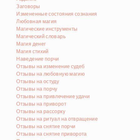
Заговоры
Измененные состояния сознания
Любовная магия
Магические инструменты
Магический словарь
Магия денег
Магия стихий
Наведение порчи
Отзывы на изменение судеб
Отзывы на любовную магию
Отзывы на остуду
Отзывы на порчу
Отзывы на привлечение удачи
Отзывы на приворот
Отзывы на рассорку
Отзывы на ритуал на отвращение
Отзывы на снятие порчи
Отзывы на снятие приворота