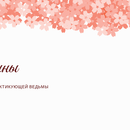
ины
АКТИКУЮЩЕЙ ВЕДЬМЫ