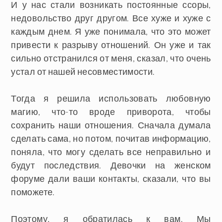
И у нас стали возникать постоянные ссоры,
недовольство друг другом. Все хуже и хуже с
каждым днем. Я уже понимала, что это может
привести к разрыву отношений. Он уже и так
сильно отстранился от меня, сказал, что очень
устал от нашей несовместимости.
Тогда я решила использовать любовную
магию, что-то вроде приворота, чтобы
сохранить наши отношения. Сначала думала
сделать сама, но потом, почитав информацию,
поняла, что могу сделать все неправильно и
будут последствия. Девочки на женском
форуме дали ваши контакты, сказали, что вы
поможете.
Поэтому, я обратилась к вам. Мы