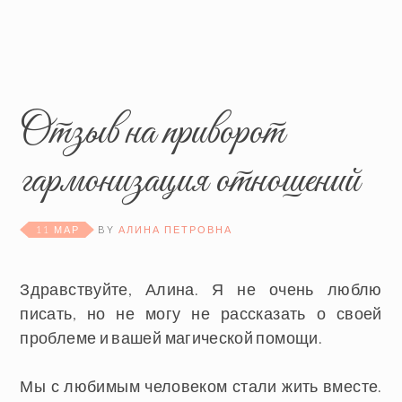
Отзыв на приворот
гармонизация отношений
11 МАР
BY
АЛИНА ПЕТРОВНА
Здравствуйте, Алина. Я не очень люблю
писать, но не могу не рассказать о своей
проблеме и вашей магической помощи.
Мы с любимым человеком стали жить вместе.