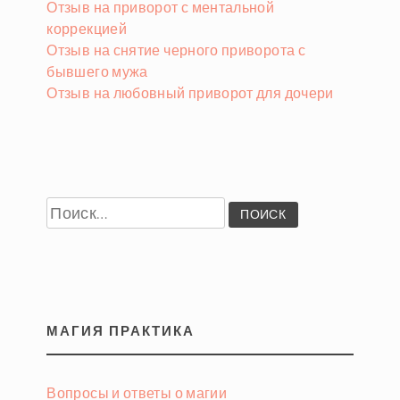
Отзыв на приворот с ментальной
коррекцией
Отзыв на снятие черного приворота с
бывшего мужа
Отзыв на любовный приворот для дочери
Найти:
МАГИЯ ПРАКТИКА
Вопросы и ответы о магии