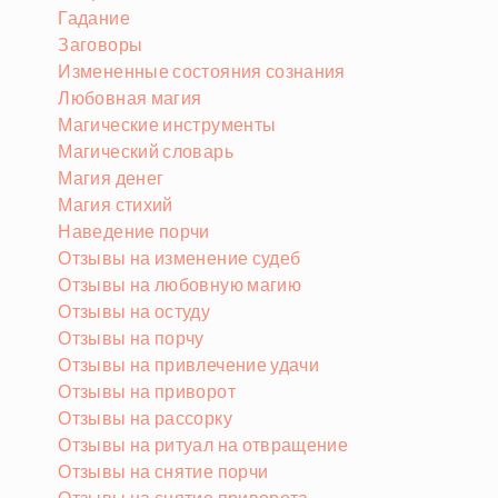
Гадание
Заговоры
Измененные состояния сознания
Любовная магия
Магические инструменты
Магический словарь
Магия денег
Магия стихий
Наведение порчи
Отзывы на изменение судеб
Отзывы на любовную магию
Отзывы на остуду
Отзывы на порчу
Отзывы на привлечение удачи
Отзывы на приворот
Отзывы на рассорку
Отзывы на ритуал на отвращение
Отзывы на снятие порчи
Отзывы на снятие приворота