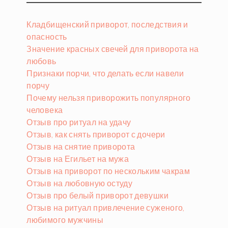
Кладбищенский приворот, последствия и
опасность
Значение красных свечей для приворота на
любовь
Признаки порчи, что делать если навели
порчу
Почему нельзя приворожить популярного
человека
Отзыв про ритуал на удачу
Отзыв, как снять приворот с дочери
Отзыв на снятие приворота
Отзыв на Егильет на мужа
Отзыв на приворот по нескольким чакрам
Отзыв на любовную остуду
Отзыв про белый приворот девушки
Отзыв на ритуал привлечение суженого,
любимого мужчины