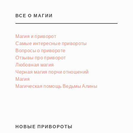
ВСЕ О МАГИИ
Магия и приворот
Самые интересные привороты
Вопросы о привороте
Отзывы про приворот
Любовная магия
Черная магия порчи отношений
Магия
Магическая помощь Ведьмы Алины
НОВЫЕ ПРИВОРОТЫ