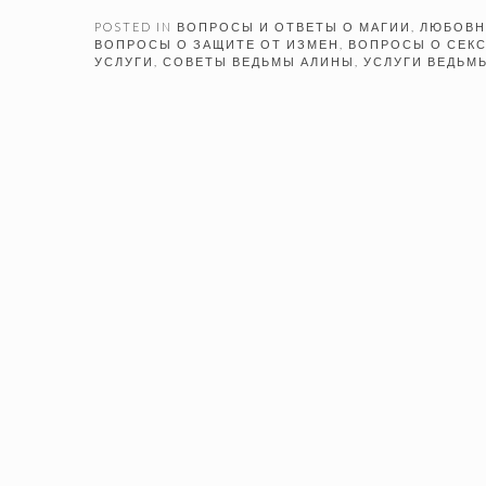
POSTED IN
ВОПРОСЫ И ОТВЕТЫ О МАГИИ
,
ЛЮБОВН
ВОПРОСЫ О ЗАЩИТЕ ОТ ИЗМЕН
,
ВОПРОСЫ О СЕК
УСЛУГИ
,
СОВЕТЫ ВЕДЬМЫ АЛИНЫ
,
УСЛУГИ ВЕДЬМ