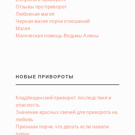
Отзывы про приворот
Любовная магия
Черная магия порчи отношений
Магия
Магическая помощь Ведьмы Алины
НОВЫЕ ПРИВОРОТЫ
Кладбищенский приворот, последствия и
опасность
Значение красных свечей для приворота на
любовь
Признаки порчи, что делать если навели
порчу