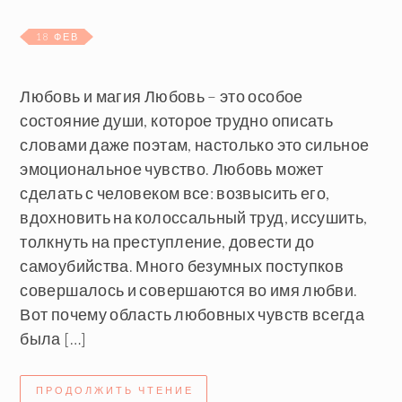
18 ФЕВ
Любовь и магия Любовь – это особое
состояние души, которое трудно описать
словами даже поэтам, настолько это сильное
эмоциональное чувство. Любовь может
сделать с человеком все: возвысить его,
вдохновить на колоссальный труд, иссушить,
толкнуть на преступление, довести до
самоубийства. Много безумных поступков
совершалось и совершаются во имя любви.
Вот почему область любовных чувств всегда
была […]
ПРОДОЛЖИТЬ ЧТЕНИЕ