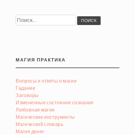
Найти:
МАГИЯ ПРАКТИКА
Вопросы и ответы о магии
Гадание
Заговоры
Измененные состояния сознания
Любовная магия
Магические инструменты
Магический словарь
Магия денег