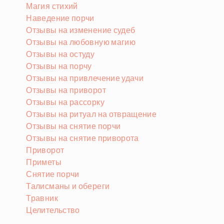
Магия стихий
Наведение порчи
Отзывы на изменение судеб
Отзывы на любовную магию
Отзывы на остуду
Отзывы на порчу
Отзывы на привлечение удачи
Отзывы на приворот
Отзывы на рассорку
Отзывы на ритуал на отвращение
Отзывы на снятие порчи
Отзывы на снятие приворота
Приворот
Приметы
Снятие порчи
Талисманы и обереги
Травник
Целительство