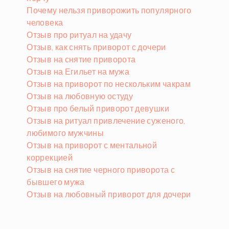
Почему нельзя приворожить популярного
человека
Отзыв про ритуал на удачу
Отзыв, как снять приворот с дочери
Отзыв на снятие приворота
Отзыв на Егильет на мужа
Отзыв на приворот по нескольким чакрам
Отзыв на любовную остуду
Отзыв про белый приворот девушки
Отзыв на ритуал привлечение суженого,
любимого мужчины
Отзыв на приворот с ментальной
коррекцией
Отзыв на снятие черного приворота с
бывшего мужа
Отзыв на любовный приворот для дочери