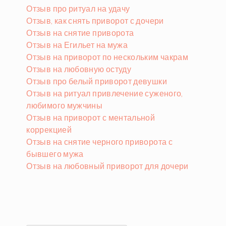
Отзыв про ритуал на удачу
Отзыв, как снять приворот с дочери
Отзыв на снятие приворота
Отзыв на Егильет на мужа
Отзыв на приворот по нескольким чакрам
Отзыв на любовную остуду
Отзыв про белый приворот девушки
Отзыв на ритуал привлечение суженого,
любимого мужчины
Отзыв на приворот с ментальной
коррекцией
Отзыв на снятие черного приворота с
бывшего мужа
Отзыв на любовный приворот для дочери