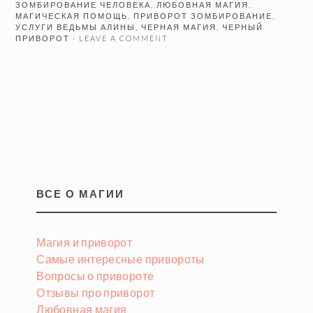
ЗОМБИРОВАНИЕ ЧЕЛОВЕКА
,
ЛЮБОВНАЯ МАГИЯ
,
МАГИЧЕСКАЯ ПОМОЩЬ
,
ПРИВОРОТ ЗОМБИРОВАНИЕ
,
УСЛУГИ ВЕДЬМЫ АЛИНЫ
,
ЧЕРНАЯ МАГИЯ
,
ЧЕРНЫЙ
ПРИВОРОТ
· LEAVE A COMMENT
ВСЕ О МАГИИ
Магия и приворот
Самые интересные привороты
Вопросы о привороте
Отзывы про приворот
Любовная магия