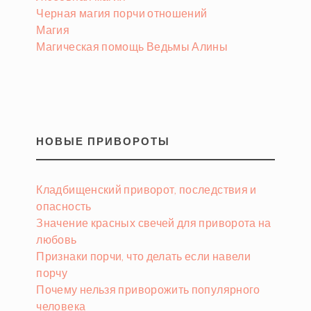
Черная магия порчи отношений
Магия
Магическая помощь Ведьмы Алины
НОВЫЕ ПРИВОРОТЫ
Кладбищенский приворот, последствия и
опасность
Значение красных свечей для приворота на
любовь
Признаки порчи, что делать если навели
порчу
Почему нельзя приворожить популярного
человека