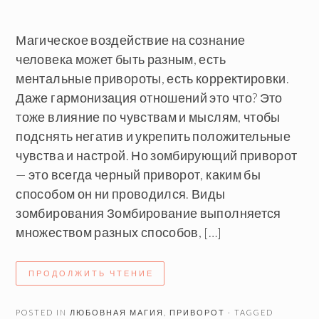
Магическое воздействие на сознание
человека может быть разным, есть
ментальные привороты, есть корректировки.
Даже гармонизация отношений это что? Это
тоже влияние по чувствам и мыслям, чтобы
подснять негатив и укрепить положительные
чувства и настрой. Но зомбирующий приворот
— это всегда черный приворот, каким бы
способом он ни проводился. Виды
зомбирования Зомбирование выполняется
множеством разных способов, […]
ПРОДОЛЖИТЬ ЧТЕНИЕ
POSTED IN
ЛЮБОВНАЯ МАГИЯ
,
ПРИВОРОТ
· TAGGED