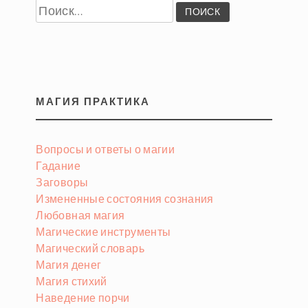
Найти:
МАГИЯ ПРАКТИКА
Вопросы и ответы о магии
Гадание
Заговоры
Измененные состояния сознания
Любовная магия
Магические инструменты
Магический словарь
Магия денег
Магия стихий
Наведение порчи