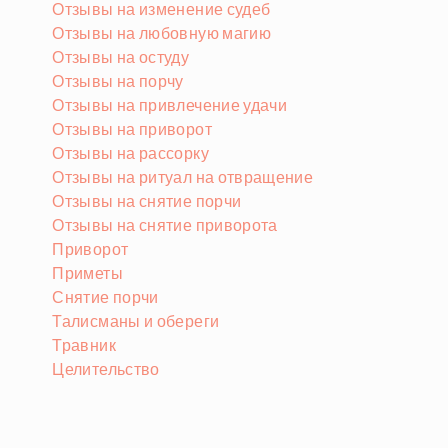
Отзывы на изменение судеб
Отзывы на любовную магию
Отзывы на остуду
Отзывы на порчу
Отзывы на привлечение удачи
Отзывы на приворот
Отзывы на рассорку
Отзывы на ритуал на отвращение
Отзывы на снятие порчи
Отзывы на снятие приворота
Приворот
Приметы
Снятие порчи
Талисманы и обереги
Травник
Целительство