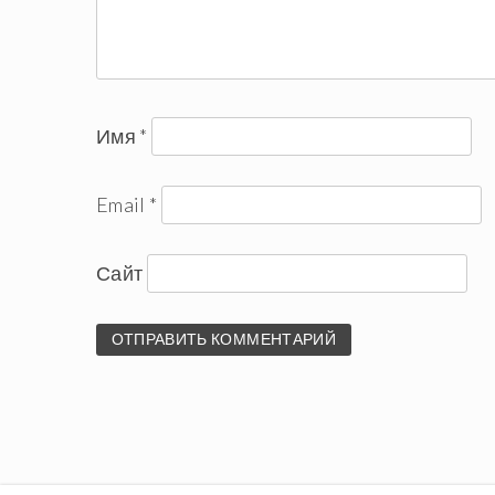
Имя
*
Email
*
Сайт