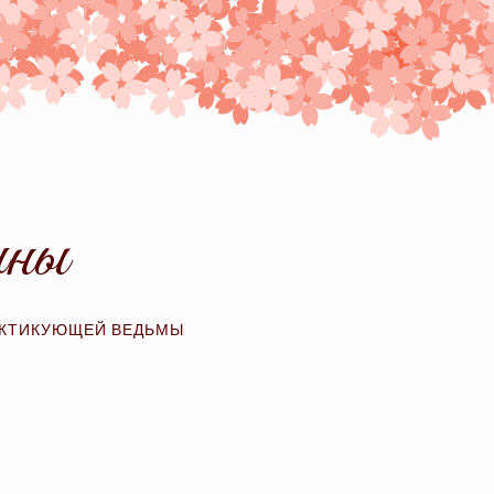
ины
АКТИКУЮЩЕЙ ВЕДЬМЫ