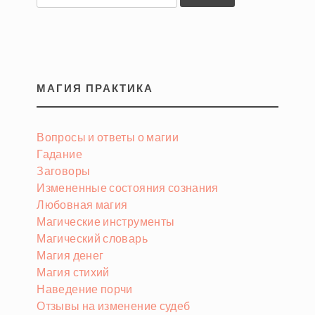
МАГИЯ ПРАКТИКА
Вопросы и ответы о магии
Гадание
Заговоры
Измененные состояния сознания
Любовная магия
Магические инструменты
Магический словарь
Магия денег
Магия стихий
Наведение порчи
Отзывы на изменение судеб