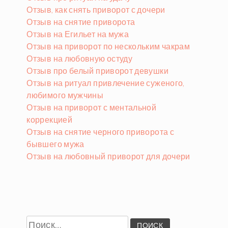
Отзыв, как снять приворот с дочери
Отзыв на снятие приворота
Отзыв на Егильет на мужа
Отзыв на приворот по нескольким чакрам
Отзыв на любовную остуду
Отзыв про белый приворот девушки
Отзыв на ритуал привлечение суженого,
любимого мужчины
Отзыв на приворот с ментальной
коррекцией
Отзыв на снятие черного приворота с
бывшего мужа
Отзыв на любовный приворот для дочери
Найти: