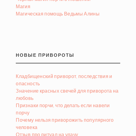
Магия
Магическая помощь Ведьмы Алины
НОВЫЕ ПРИВОРОТЫ
Кладбищенский приворот, последствия и
опасность
Значение красных свечей для приворота на
любовь
Признаки порчи, что делать если навели
порчу
Почему нельзя приворожить популярного
человека
Отзыв про ритуал на удачу