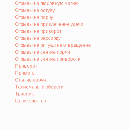
Отзывы на любовную магию
Отзывы на остуду
Отзывы на порчу
Отзывы на привлечение удачи
Отзывы на приворот
Отзывы на рассорку
Отзывы на ритуал на отвращение
Отзывы на снятие порчи
Отзывы на снятие приворота
Приворот
Приметы
Снятие порчи
Талисманы и обереги
Травник
Целительство