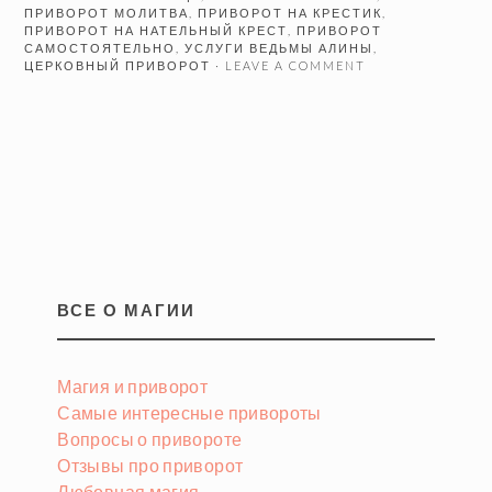
ПРИВОРОТ МОЛИТВА
,
ПРИВОРОТ НА КРЕСТИК
,
ПРИВОРОТ НА НАТЕЛЬНЫЙ КРЕСТ
,
ПРИВОРОТ
САМОСТОЯТЕЛЬНО
,
УСЛУГИ ВЕДЬМЫ АЛИНЫ
,
ЦЕРКОВНЫЙ ПРИВОРОТ
· LEAVE A COMMENT
ВСЕ О МАГИИ
Магия и приворот
Самые интересные привороты
Вопросы о привороте
Отзывы про приворот
Любовная магия