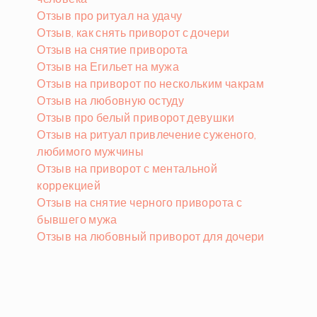
Отзыв про ритуал на удачу
Отзыв, как снять приворот с дочери
Отзыв на снятие приворота
Отзыв на Егильет на мужа
Отзыв на приворот по нескольким чакрам
Отзыв на любовную остуду
Отзыв про белый приворот девушки
Отзыв на ритуал привлечение суженого,
любимого мужчины
Отзыв на приворот с ментальной
коррекцией
Отзыв на снятие черного приворота с
бывшего мужа
Отзыв на любовный приворот для дочери