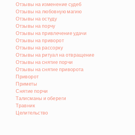
Отзывы на изменение судеб
Отзывы на любовную магию
Отзывы на остуду
Отзывы на порчу
Отзывы на привлечение удачи
Отзывы на приворот
Отзывы на рассорку
Отзывы на ритуал на отвращение
Отзывы на снятие порчи
Отзывы на снятие приворота
Приворот
Приметы
Снятие порчи
Талисманы и обереги
Травник
Целительство