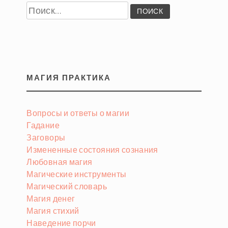
Найти:
МАГИЯ ПРАКТИКА
Вопросы и ответы о магии
Гадание
Заговоры
Измененные состояния сознания
Любовная магия
Магические инструменты
Магический словарь
Магия денег
Магия стихий
Наведение порчи