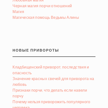
Черная магия порчи отношений
Магия
Магическая помощь Ведьмы Алины
НОВЫЕ ПРИВОРОТЫ
Кладбищенский приворот, последствия и
опасность
Значение красных свечей для приворота на
любовь
Признаки порчи, что делать если навели
порчу
Почему нельзя приворожить популярного
человека