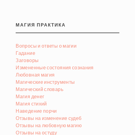
МАГИЯ ПРАКТИКА
Вопросы и ответы о магии
Гадание
Заговоры
Измененные состояния сознания
Любовная магия
Магические инструменты
Магический словарь
Магия денег
Магия стихий
Наведение порчи
Отзывы на изменение судеб
Отзывы на любовную магию
Отзывы на остуду