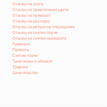
Отзывы на порчу
Отзывы на привлечение удачи
Отзывы на приворот
Отзывы на рассорку
Отзывы на ритуал на отвращение
Отзывы на снятие порчи
Отзывы на снятие приворота
Приворот
Приметы
Снятие порчи
Талисманы и обереги
Травник
Целительство