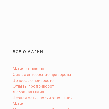
ВСЕ О МАГИИ
Магия и приворот
Самые интересные привороты
Вопросы о привороте
Отзывы про приворот
Любовная магия
Черная магия порчи отношений
Магия