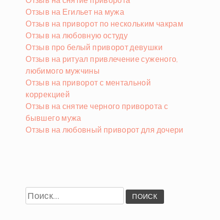
Отзыв на Егильет на мужа
Отзыв на приворот по нескольким чакрам
Отзыв на любовную остуду
Отзыв про белый приворот девушки
Отзыв на ритуал привлечение суженого,
любимого мужчины
Отзыв на приворот с ментальной
коррекцией
Отзыв на снятие черного приворота с
бывшего мужа
Отзыв на любовный приворот для дочери
Найти: