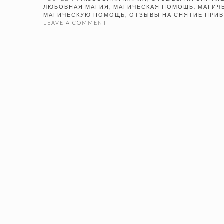
ЛЮБОВНАЯ МАГИЯ
,
МАГИЧЕСКАЯ ПОМОЩЬ
,
МАГИЧ
МАГИЧЕСКУЮ ПОМОЩЬ
,
ОТЗЫВЫ НА СНЯТИЕ ПРИ
LEAVE A COMMENT