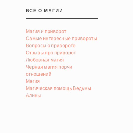
ВСЕ О МАГИИ
Магия и приворот
Самые интересные привороты
Вопросы о привороте
Отзывы про приворот
Любовная магия
Черная магия порчи
отношений
Магия
Магическая помощь Ведьмы
Алины