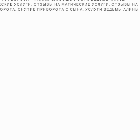
ЕСКИЕ УСЛУГИ
,
ОТЗЫВЫ НА МАГИЧЕСКИЕ УСЛУГИ
,
ОТЗЫВЫ НА
ВОРОТА
,
СНЯТИЕ ПРИВОРОТА С СЫНА
,
УСЛУГИ ВЕДЬМЫ АЛИНЫ