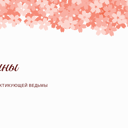
ины
АКТИКУЮЩЕЙ ВЕДЬМЫ