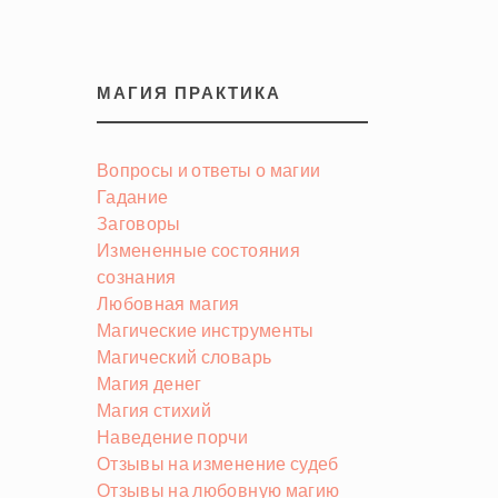
МАГИЯ ПРАКТИКА
Вопросы и ответы о магии
Гадание
Заговоры
Измененные состояния
сознания
Любовная магия
Магические инструменты
Магический словарь
Магия денег
Магия стихий
Наведение порчи
Отзывы на изменение судеб
Отзывы на любовную магию