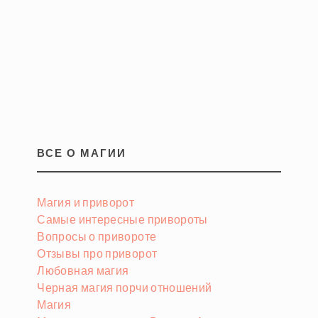
ВСЕ О МАГИИ
Магия и приворот
Самые интересные привороты
Вопросы о привороте
Отзывы про приворот
Любовная магия
Черная магия порчи отношений
Магия