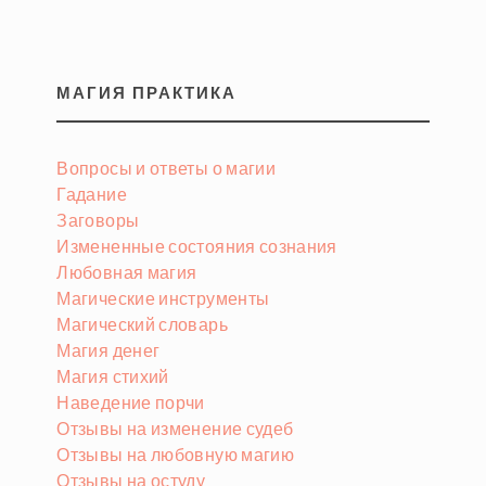
МАГИЯ ПРАКТИКА
Вопросы и ответы о магии
Гадание
Заговоры
Измененные состояния сознания
Любовная магия
Магические инструменты
Магический словарь
Магия денег
Магия стихий
Наведение порчи
Отзывы на изменение судеб
Отзывы на любовную магию
Отзывы на остуду