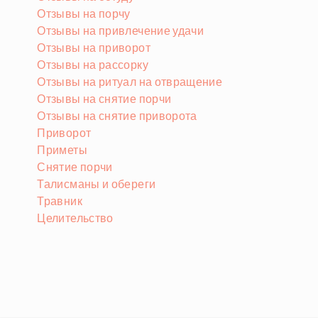
Отзывы на порчу
Отзывы на привлечение удачи
Отзывы на приворот
Отзывы на рассорку
Отзывы на ритуал на отвращение
Отзывы на снятие порчи
Отзывы на снятие приворота
Приворот
Приметы
Снятие порчи
Талисманы и обереги
Травник
Целительство