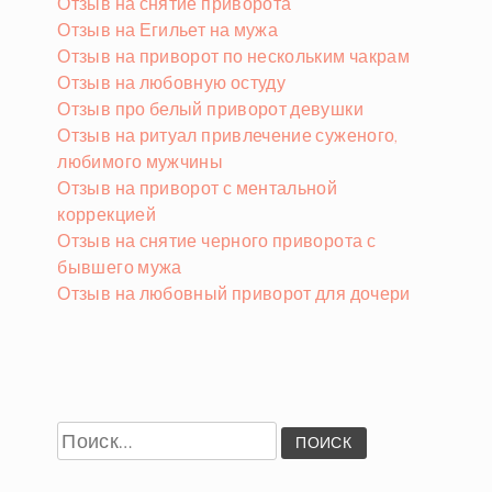
Отзыв на снятие приворота
Отзыв на Егильет на мужа
Отзыв на приворот по нескольким чакрам
Отзыв на любовную остуду
Отзыв про белый приворот девушки
Отзыв на ритуал привлечение суженого,
любимого мужчины
Отзыв на приворот с ментальной
коррекцией
Отзыв на снятие черного приворота с
бывшего мужа
Отзыв на любовный приворот для дочери
Найти: