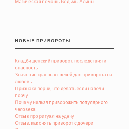
Магическая помощь Ведьмы Алины
НОВЫЕ ПРИВОРОТЫ
Кладбищенский приворот, последствия и
опасность
Значение красных свечей для приворота на
любовь
Признаки порчи, что делать если навели
порчу
Почему нельзя приворожить популярного
человека
Отзыв про ритуал на удачу
Отзыв, как снять приворот с дочери