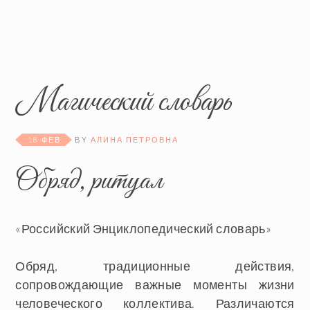
Магический словарь
18 ФЕВ
BY
АЛИНА ПЕТРОВНА
Обряд, ритуал
«Российский Энциклопедический словарь»
Обряд
, традиционные действия,
сопровождающие важные моменты жизни
человеческого коллектива. Различаются