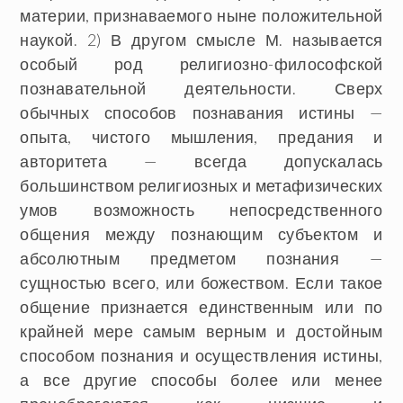
материи, признаваемого ныне положительной
наукой. 2) В другом смысле М. называется
особый род религиозно-философской
познавательной деятельности. Сверх
обычных способов познавания истины —
опыта, чистого мышления, предания и
авторитета — всегда допускалась
большинством религиозных и метафизических
умов возможность непосредственного
общения между познающим субъектом и
абсолютным предметом познания —
сущностью всего, или божеством. Если такое
общение признается единственным или по
крайней мере самым верным и достойным
способом познания и осуществления истины,
а все другие способы более или менее