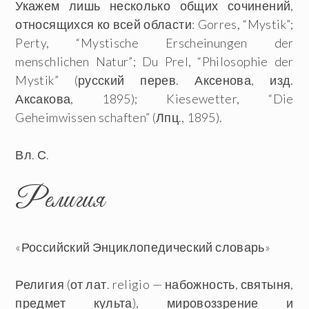
Укажем лишь несколько общих сочинений,
относящихся ко всей области: Gorres, “Mystik”;
Perty, “Mystische Erscheinungen der
menschlichen Natur”; Du Prel, “Philosophie der
Mystik” (русский перев. Аксенова, изд.
Аксакова, 1895); Kiesewetter, “Die
Geheimwissen schaften” (Лпц., 1895).
Вл. С.
Религия
«Российский Энциклопедический словарь»
Религия
(от лат. religio — набожность, святыня,
предмет культа), мировоззрение и