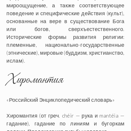
мироощущение, а также соответствующее
поведение и специфические действия (культ),
основанные на вере в существование Бога
или богов, сверхъестественного.
Исторические формы развития религии:
племенные, национально-государственные
(этнические), мировые (буддизм, христианство,
ислам).
Хиромантия
«Российский Энциклопедический словарь»
Хиромантия
(от греч. chéir — рука и mantéia —
гадание), гадание по линиям и бугоркам