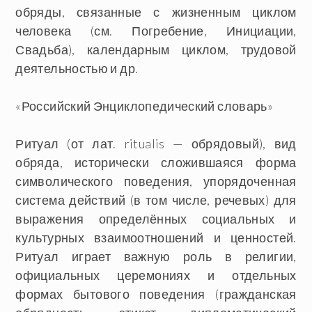
обряды, связанные с жизненным циклом
человека (см. Погребение, Инициации,
Свадьба), календарным циклом, трудовой
деятельностью и др.
«Российский Энциклопедический словарь»
Ритуал
(от лат. ritualis — обрядовый), вид
обряда, исторически сложившаяся форма
символического поведения, упорядоченная
система действий (в том числе, речевых) для
выражения определённых социальных и
культурных взаимоотношений и ценностей.
Ритуал играет важную роль в религии,
официальных церемониях и отдельных
формах бытового поведения (гражданская