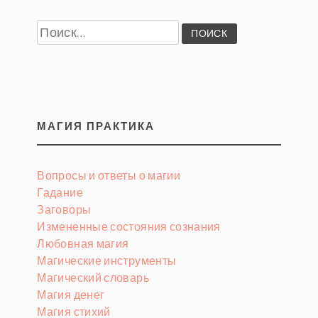
Найти:
МАГИЯ ПРАКТИКА
Вопросы и ответы о магии
Гадание
Заговоры
Измененные состояния сознания
Любовная магия
Магические инструменты
Магический словарь
Магия денег
Магия стихий