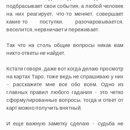
подбрасывает свои события, а любой человек
на них реагирует, что-то меняет, совершает
какие-то поступки, разочаровывается,
веселится, нервничает и переживает.
Так что на столь общие вопросы никак вам
никто ответы не найдет.
Кстати говоря, даже вот когда делаю просмотр
на картах Таро, тоже ведь не спрашиваю у них
– расскажите мне все обо всем. Одно из
главных правил любого гадания – это четко
сформулированные вопросы, тогда и ответ от
карт можно получить внятный.
И еще важную заметку сделаю – судьба не