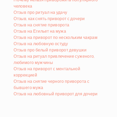
человека
Отзыв про ритуал на удачу
Отзыв, как снять приворот с дочери
Отзыв на снятие приворота
Отзыв на Егильет на мужа
Отзыв на приворот по нескольким чакрам
Отзыв на любовную остуду
Отзыв про белый приворот девушки
Отзыв на ритуал привлечение суженого,
любимого мужчины
Отзыв на приворот с ментальной
коррекцией
Отзыв на снятие черного приворота с
бывшего мужа
Отзыв на любовный приворот для дочери