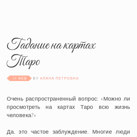
Гадание на картах
Таро
18 ФЕВ
BY
АЛИНА ПЕТРОВНА
Очень распространенный вопрос: «Можно ли
просмотреть на картах Таро всю жизнь
человека?»
Да, это частое заблуждение. Многие люди