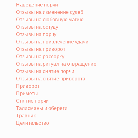
Наведение порчи
Отзывы на изменение судеб
Отзывы на любовную магию
Отзывы на остуду
Отзывы на порчу
Отзывы на привлечение удачи
Отзывы на приворот
Отзывы на рассорку
Отзывы на ритуал на отвращение
Отзывы на снятие порчи
Отзывы на снятие приворота
Приворот
Приметы
Снятие порчи
Талисманы и обереги
Травник
Целительство