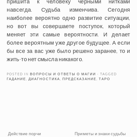
пришита к человеку черными нитками
навсегда. Судьба изменчива. Сегодня
наиболее вероятно одно развитие ситуации,
но вот вы совершаете поступок, который
меняет эти самые вероятности. И делает
более вероятным уже другое будущее. А если
бы все за вас уже было решено заранее, то и
жить-то нет смысла никакого.
POSTED IN
ВОПРОСЫ И ОТВЕТЫ О МАГИИ
· TAGGED
ГАДАНИЕ
,
ДИАГНОСТИКА
,
ПРЕДСКАЗАНИЕ
,
ТАРО
Действие порчи
Приметы и знаки судьбы