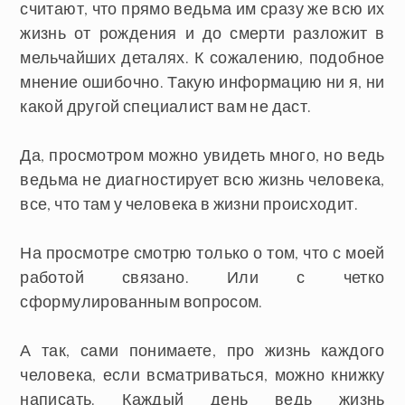
считают, что прямо ведьма им сразу же всю их
жизнь от рождения и до смерти разложит в
мельчайших деталях. К сожалению, подобное
мнение ошибочно. Такую информацию ни я, ни
какой другой специалист вам не даст.
Да, просмотром можно увидеть много, но ведь
ведьма не диагностирует всю жизнь человека,
все, что там у человека в жизни происходит.
На просмотре смотрю только о том, что с моей
работой связано. Или с четко
сформулированным вопросом.
А так, сами понимаете, про жизнь каждого
человека, если всматриваться, можно книжку
написать. Каждый день ведь жизнь