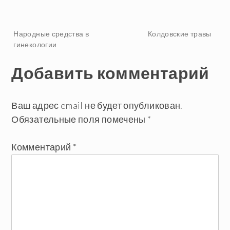
Навигация
Народные средства в
Колдовские травы
гинекологии
по
Добавить комментарий
записям
Ваш адрес email не будет опубликован.
Обязательные поля помечены
*
Комментарий
*