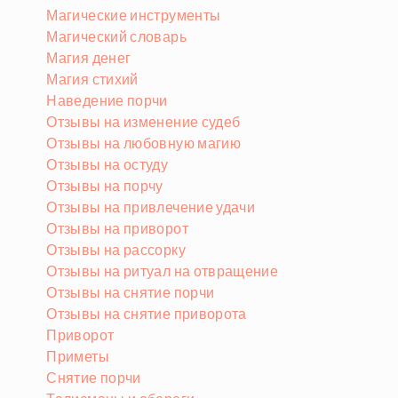
Магические инструменты
Магический словарь
Магия денег
Магия стихий
Наведение порчи
Отзывы на изменение судеб
Отзывы на любовную магию
Отзывы на остуду
Отзывы на порчу
Отзывы на привлечение удачи
Отзывы на приворот
Отзывы на рассорку
Отзывы на ритуал на отвращение
Отзывы на снятие порчи
Отзывы на снятие приворота
Приворот
Приметы
Снятие порчи