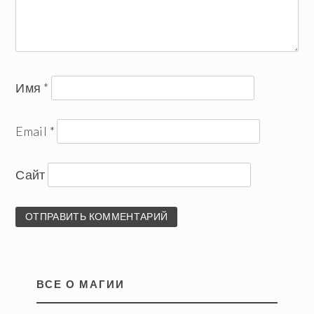
Имя
*
Email
*
Сайт
ВСЕ О МАГИИ