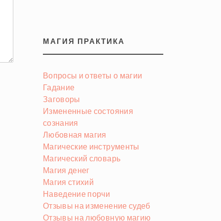
МАГИЯ ПРАКТИКА
Вопросы и ответы о магии
Гадание
Заговоры
Измененные состояния
сознания
Любовная магия
Магические инструменты
Магический словарь
Магия денег
Магия стихий
Наведение порчи
Отзывы на изменение судеб
Отзывы на любовную магию