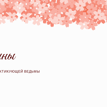
ины
АКТИКУЮЩЕЙ ВЕДЬМЫ