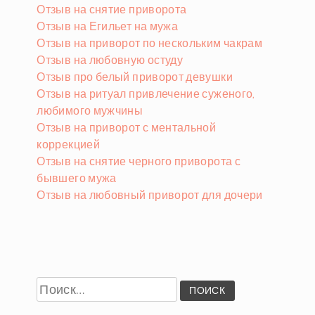
Отзыв на снятие приворота
Отзыв на Егильет на мужа
Отзыв на приворот по нескольким чакрам
Отзыв на любовную остуду
Отзыв про белый приворот девушки
Отзыв на ритуал привлечение суженого,
любимого мужчины
Отзыв на приворот с ментальной
коррекцией
Отзыв на снятие черного приворота с
бывшего мужа
Отзыв на любовный приворот для дочери
Найти: