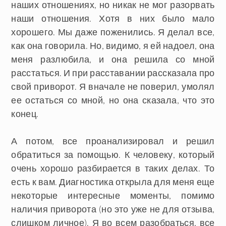
наших отношениях, но никак не мог разорвать
наши отношения. Хотя в них было мало
хорошего. Мы даже поженились. Я делал все,
как она говорила. Но, видимо, я ей надоел, она
меня разлюбила, и она решила со мной
расстаться. И при расставании рассказала про
свой приворот. Я вначале не поверил, умолял
ее остаться со мной, но она сказала, что это
конец.
А потом, все проанализировал и решил
обратиться за помощью. К человеку, который
очень хорошо разбирается в таких делах. То
есть к вам. Диагностика открыла для меня еще
некоторые интересные моменты, помимо
наличия приворота (но это уже не для отзыва,
слишком личное). Я во всем разобраться, все