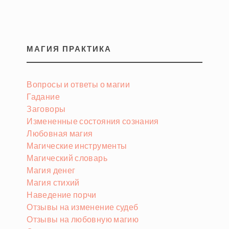
МАГИЯ ПРАКТИКА
Вопросы и ответы о магии
Гадание
Заговоры
Измененные состояния сознания
Любовная магия
Магические инструменты
Магический словарь
Магия денег
Магия стихий
Наведение порчи
Отзывы на изменение судеб
Отзывы на любовную магию