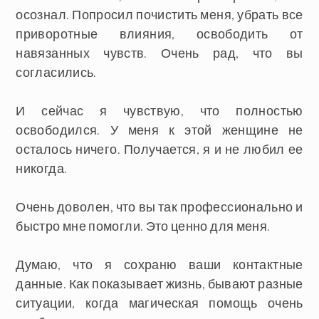
осознал. Попросил почистить меня, убрать все
приворотные влияния, освободить от
навязанных чувств. Очень рад, что вы
согласились.
И сейчас я чувствую, что полностью
освободился. У меня к этой женщине не
осталось ничего. Получается, я и не любил ее
никогда.
Очень доволен, что вы так профессионально и
быстро мне помогли. Это ценно для меня.
Думаю, что я сохраню ваши контактные
данные. Как показывает жизнь, бывают разные
ситуации, когда магическая помощь очень