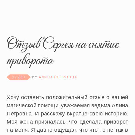
Отзыв Сергея на снятие
приворота
02 ДЕК
BY
АЛИНА ПЕТРОВНА
Хочу оставить положительный отзыв о вашей
магической помощи, уважаемая ведьма Алина
Петровна. И расскажу вкратце свою историю.
Моя жена призналась, что сделала приворот
на меня. Я давно ощущал, что что-то не так в