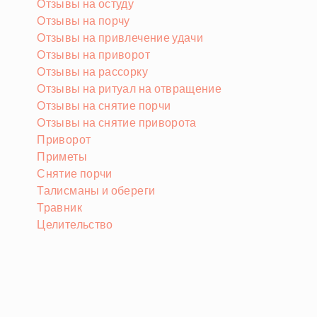
Отзывы на остуду
Отзывы на порчу
Отзывы на привлечение удачи
Отзывы на приворот
Отзывы на рассорку
Отзывы на ритуал на отвращение
Отзывы на снятие порчи
Отзывы на снятие приворота
Приворот
Приметы
Снятие порчи
Талисманы и обереги
Травник
Целительство