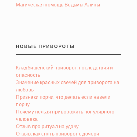
Магическая помощь Ведьмы Алины
НОВЫЕ ПРИВОРОТЫ
Кладбищенский приворот, последствия и
опасность
Значение красных свечей для приворота на
любовь
Признаки порчи, что делать если навели
порчу
Почему нельзя приворожить популярного
человека
Отзыв про ритуал на удачу
Отзыв, как снять приворот с дочери