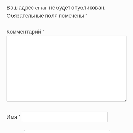
Ваш адрес email не будет опубликован.
Обязательные поля помечены
*
Комментарий
*
Имя
*