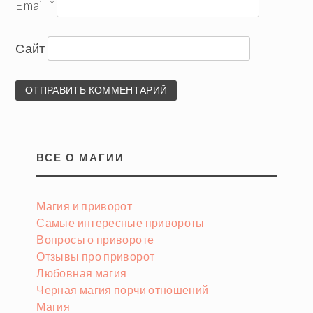
Email
*
Сайт
ВСЕ О МАГИИ
Магия и приворот
Самые интересные привороты
Вопросы о привороте
Отзывы про приворот
Любовная магия
Черная магия порчи отношений
Магия