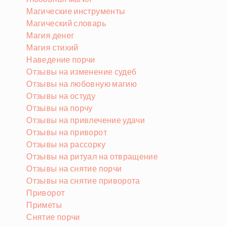
Магические инструменты
Магический словарь
Магия денег
Магия стихий
Наведение порчи
Отзывы на изменение судеб
Отзывы на любовную магию
Отзывы на остуду
Отзывы на порчу
Отзывы на привлечение удачи
Отзывы на приворот
Отзывы на рассорку
Отзывы на ритуал на отвращение
Отзывы на снятие порчи
Отзывы на снятие приворота
Приворот
Приметы
Снятие порчи