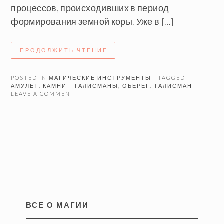
процессов, происходивших в период
формирования земной коры. Уже в […]
ПРОДОЛЖИТЬ ЧТЕНИЕ
POSTED IN
МАГИЧЕСКИЕ ИНСТРУМЕНТЫ
· TAGGED
АМУЛЕТ
,
КАМНИ - ТАЛИСМАНЫ
,
ОБЕРЕГ
,
ТАЛИСМАН
·
LEAVE A COMMENT
ВСЕ О МАГИИ