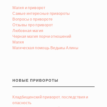
Магия и приворот
Самые интересные привороты
Вопросы о привороте
Отзывы про приворот
Любовная магия
Черная магия порчи отношений
Магия
Магическая помощь Ведьмы Алины
НОВЫЕ ПРИВОРОТЫ
Кладбищенский приворот, последствия и
опасность