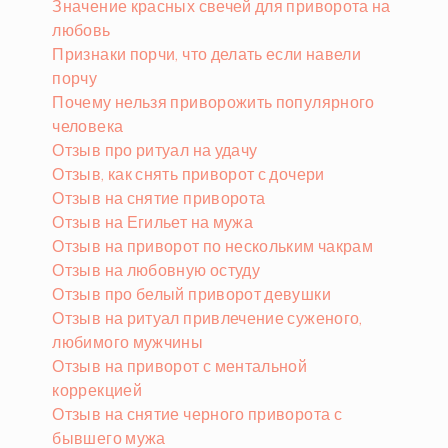
Значение красных свечей для приворота на
любовь
Признаки порчи, что делать если навели
порчу
Почему нельзя приворожить популярного
человека
Отзыв про ритуал на удачу
Отзыв, как снять приворот с дочери
Отзыв на снятие приворота
Отзыв на Егильет на мужа
Отзыв на приворот по нескольким чакрам
Отзыв на любовную остуду
Отзыв про белый приворот девушки
Отзыв на ритуал привлечение суженого,
любимого мужчины
Отзыв на приворот с ментальной
коррекцией
Отзыв на снятие черного приворота с
бывшего мужа