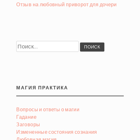
Отзыв на любовный приворот для дочери
Найти:
МАГИЯ ПРАКТИКА
Вопросы и ответы о магии
Гадание
Заговоры
Измененные состояния сознания
Любовная магия