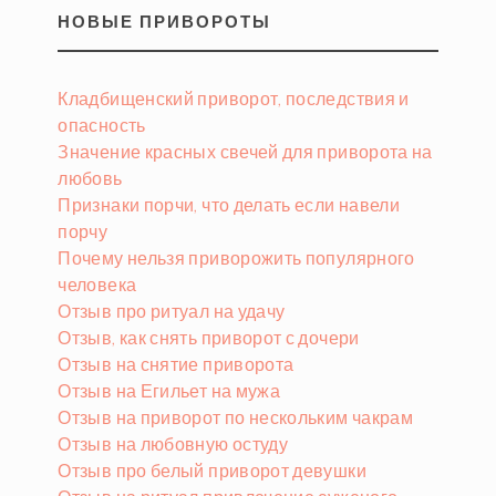
НОВЫЕ ПРИВОРОТЫ
Кладбищенский приворот, последствия и
опасность
Значение красных свечей для приворота на
любовь
Признаки порчи, что делать если навели
порчу
Почему нельзя приворожить популярного
человека
Отзыв про ритуал на удачу
Отзыв, как снять приворот с дочери
Отзыв на снятие приворота
Отзыв на Егильет на мужа
Отзыв на приворот по нескольким чакрам
Отзыв на любовную остуду
Отзыв про белый приворот девушки