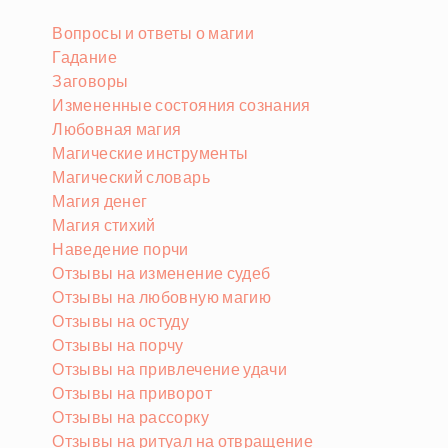
Вопросы и ответы о магии
Гадание
Заговоры
Измененные состояния сознания
Любовная магия
Магические инструменты
Магический словарь
Магия денег
Магия стихий
Наведение порчи
Отзывы на изменение судеб
Отзывы на любовную магию
Отзывы на остуду
Отзывы на порчу
Отзывы на привлечение удачи
Отзывы на приворот
Отзывы на рассорку
Отзывы на ритуал на отвращение