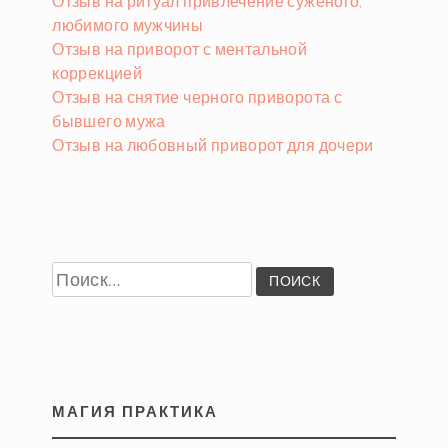
Отзыв на ритуал привлечение суженого,
любимого мужчины
Отзыв на приворот с ментальной
коррекцией
Отзыв на снятие черного приворота с
бывшего мужа
Отзыв на любовный приворот для дочери
Найти:
МАГИЯ ПРАКТИКА