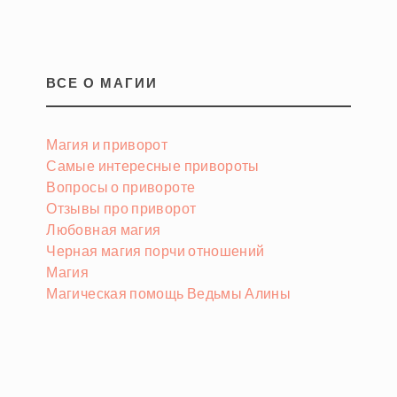
ВСЕ О МАГИИ
Магия и приворот
Самые интересные привороты
Вопросы о привороте
Отзывы про приворот
Любовная магия
Черная магия порчи отношений
Магия
Магическая помощь Ведьмы Алины