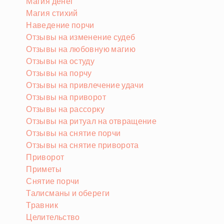
Магия денег
Магия стихий
Наведение порчи
Отзывы на изменение судеб
Отзывы на любовную магию
Отзывы на остуду
Отзывы на порчу
Отзывы на привлечение удачи
Отзывы на приворот
Отзывы на рассорку
Отзывы на ритуал на отвращение
Отзывы на снятие порчи
Отзывы на снятие приворота
Приворот
Приметы
Снятие порчи
Талисманы и обереги
Травник
Целительство