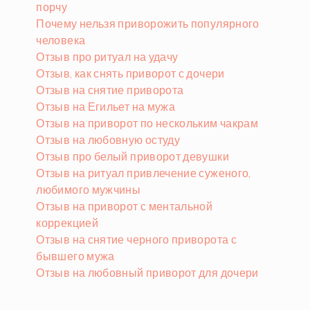
порчу
Почему нельзя приворожить популярного
человека
Отзыв про ритуал на удачу
Отзыв, как снять приворот с дочери
Отзыв на снятие приворота
Отзыв на Егильет на мужа
Отзыв на приворот по нескольким чакрам
Отзыв на любовную остуду
Отзыв про белый приворот девушки
Отзыв на ритуал привлечение суженого,
любимого мужчины
Отзыв на приворот с ментальной
коррекцией
Отзыв на снятие черного приворота с
бывшего мужа
Отзыв на любовный приворот для дочери