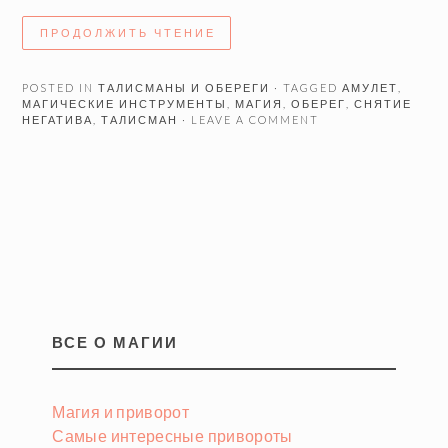
ПРОДОЛЖИТЬ ЧТЕНИЕ
POSTED IN
ТАЛИСМАНЫ И ОБЕРЕГИ
· TAGGED
АМУЛЕТ
,
МАГИЧЕСКИЕ ИНСТРУМЕНТЫ
,
МАГИЯ
,
ОБЕРЕГ
,
СНЯТИЕ
НЕГАТИВА
,
ТАЛИСМАН
· LEAVE A COMMENT
ВСЕ О МАГИИ
Магия и приворот
Самые интересные привороты