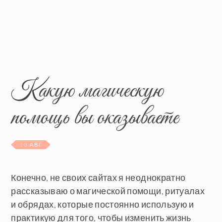
Какую магическую
помощь вы оказываете
13 АВГ
Конечно, не своих сайтах я неоднократно
рассказываю о магической помощи, ритуалах
и обрядах, которые постоянно использую и
практикую для того, чтобы изменить жизнь