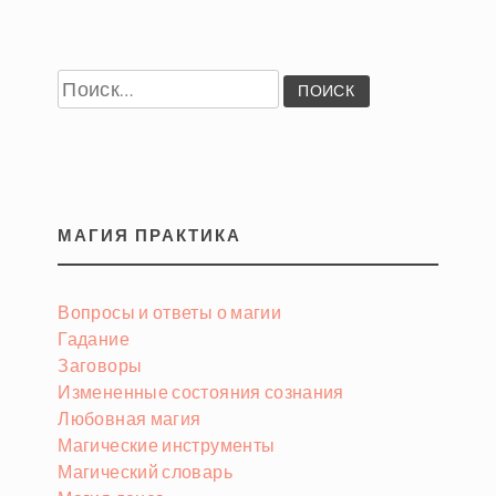
Найти:
МАГИЯ ПРАКТИКА
Вопросы и ответы о магии
Гадание
Заговоры
Измененные состояния сознания
Любовная магия
Магические инструменты
Магический словарь