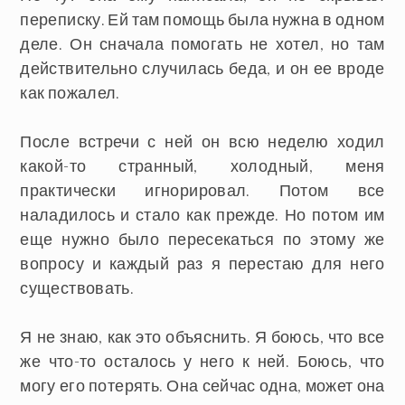
переписку. Ей там помощь была нужна в одном
деле. Он сначала помогать не хотел, но там
действительно случилась беда, и он ее вроде
как пожалел.
После встречи с ней он всю неделю ходил
какой-то странный, холодный, меня
практически игнорировал. Потом все
наладилось и стало как прежде. Но потом им
еще нужно было пересекаться по этому же
вопросу и каждый раз я перестаю для него
существовать.
Я не знаю, как это объяснить. Я боюсь, что все
же что-то осталось у него к ней. Боюсь, что
могу его потерять. Она сейчас одна, может она