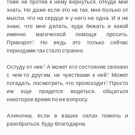
тоже не против к нему вернуться, откуда мне
знать. Но даже если это не так, мне больно от
мысли, что на сердце я у него не одна. И я не
знаю, что мне делать, куда бежать и какой
именно магической помощи просить.
Приворот? Но ведь это только сейчас
периодами так стало странно.
Остуду от нее? А может его состояние связано
с чем-то другим, не чувствами к ней? Может
погадать, посмотреть, что происходит? Просто
им еще придется видеться, общаться
некоторое время по ее вопросу.
Алиночка, если в ваших силах помочь и
разобраться, буду благодарна.