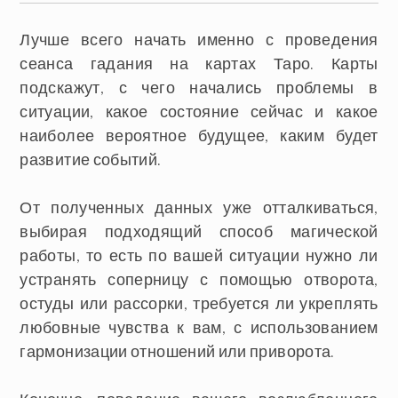
Лучше всего начать именно с проведения
сеанса гадания на картах Таро. Карты
подскажут, с чего начались проблемы в
ситуации, какое состояние сейчас и какое
наиболее вероятное будущее, каким будет
развитие событий.
От полученных данных уже отталкиваться,
выбирая подходящий способ магической
работы, то есть по вашей ситуации нужно ли
устранять соперницу с помощью отворота,
остуды или рассорки, требуется ли укреплять
любовные чувства к вам, с использованием
гармонизации отношений или приворота.