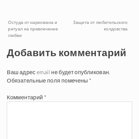
Навигация
Остуда от наркомана и
Защита от любительского
ритуал на привлечение
колдовства
любви
по
Добавить комментарий
записям
Ваш адрес email не будет опубликован.
Обязательные поля помечены
*
Комментарий
*