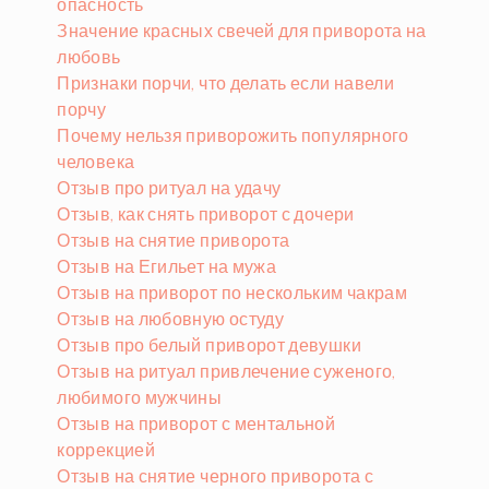
опасность
Значение красных свечей для приворота на
любовь
Признаки порчи, что делать если навели
порчу
Почему нельзя приворожить популярного
человека
Отзыв про ритуал на удачу
Отзыв, как снять приворот с дочери
Отзыв на снятие приворота
Отзыв на Егильет на мужа
Отзыв на приворот по нескольким чакрам
Отзыв на любовную остуду
Отзыв про белый приворот девушки
Отзыв на ритуал привлечение суженого,
любимого мужчины
Отзыв на приворот с ментальной
коррекцией
Отзыв на снятие черного приворота с