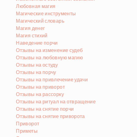
Любовная магия
Магические инструменты
Магический словарь
Магия денег
Магия стихий
Наведение порчи
Отзывы на изменение судеб
Отзывы на любовную магию
Отзывы на остуду
Отзывы на порчу
Отзывы на привлечение удачи
Отзывы на приворот
Отзывы на рассорку
Отзывы на ритуал на отвращение
Отзывы на снятие порчи
Отзывы на снятие приворота
Приворот
Приметы