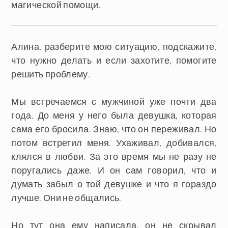
магической помощи.
Алина, разберите мою ситуацию, подскажите,
что нужно делать и если захотите, помогите
решить проблему.
Мы встречаемся с мужчиной уже почти два
года. До меня у него была девушка, которая
сама его бросила. Знаю, что он переживал. Но
потом встретил меня. Ухаживал, добивался,
клялся в любви. За это время мы не разу не
поругались даже. И он сам говорил, что и
думать забыл о той девушке и что я гораздо
лучше. Они не общались.
Но тут она ему написала, он не скрывал