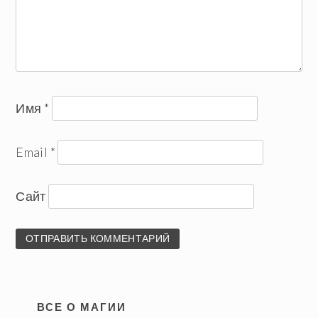
Имя
*
Email
*
Сайт
ВСЕ О МАГИИ