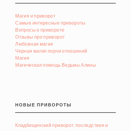
Магия и приворот
Самые интересные привороты
Вопросы о привороте
Отзывы про приворот
Любовная магия
Черная магия порчи отношений
Магия
Магическая помощь Ведьмы Алины
НОВЫЕ ПРИВОРОТЫ
Кладбищенский приворот, последствия и