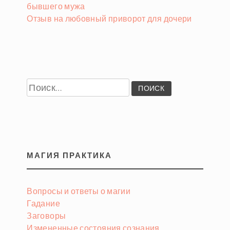
бывшего мужа
Отзыв на любовный приворот для дочери
Найти:
МАГИЯ ПРАКТИКА
Вопросы и ответы о магии
Гадание
Заговоры
Измененные состояния сознания