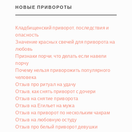
НОВЫЕ ПРИВОРОТЫ
Кладбищенский приворот, последствия и
опасность
Значение красных свечей для приворота на
любовь
Признаки порчи, что делать если навели
порчу
Почему нельзя приворожить популярного
человека
Отзыв про ритуал на удачу
Отзыв, как снять приворот с дочери
Отзыв на снятие приворота
Отзыв на Егильет на мужа
Отзыв на приворот по нескольким чакрам
Отзыв на любовную остуду
Отзыв про белый приворот девушки