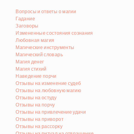
Вопросы и ответы о магии
Гадание
Заговоры
Измененные состояния сознания
Любовная магия
Магические инструменты
Магический словарь
Магия денег
Магия стихий
Наведение порчи
Отзывы на изменение судеб
Отзывы на любовную магию
Отзывы на остуду
Отзывы на порчу
Отзывы на привлечение удачи
Отзывы на приворот
Отзывы на рассорку
Отзывы на ритуал на отвращение