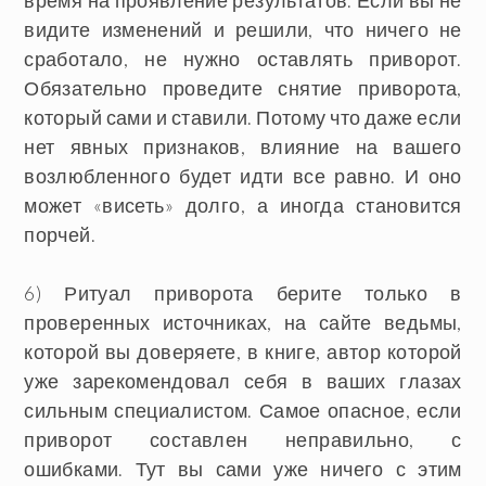
время на проявление результатов. Если вы не
видите изменений и решили, что ничего не
сработало, не нужно оставлять приворот.
Обязательно проведите снятие приворота,
который сами и ставили. Потому что даже если
нет явных признаков, влияние на вашего
возлюбленного будет идти все равно. И оно
может «висеть» долго, а иногда становится
порчей.
6) Ритуал приворота берите только в
проверенных источниках, на сайте ведьмы,
которой вы доверяете, в книге, автор которой
уже зарекомендовал себя в ваших глазах
сильным специалистом. Самое опасное, если
приворот составлен неправильно, с
ошибками. Тут вы сами уже ничего с этим