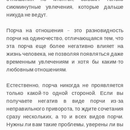
сиюминутные увлечения, которые дальше
никуда не ведут.
Порча на отношения
– это разновидность
порчи на одиночество, отличающаяся тем, что
эта порча еще более негативно влияет на
жизнь человека, не позволяя появляться даже
временным увлечениям и хотя бы каким-то
любовным отношениям.
Естественно, порча никогда не проявляется
только какой-то одной стороной. Если вы
получаете негатив в виде порчи из-за
неправильного приворота, то ждите сочетания
сразу нескольких, а то и всех видов порчи.
Нужны ли вам такие проблемы, уверены ли вы