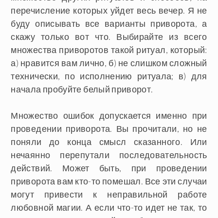
перечисление которых уйдет весь вечер. Я не
буду описывать все варианты приворота, а
скажу только вот что. Выбирайте из всего
множества приворотов такой ритуал, который:
а) нравится вам лично, б) не слишком сложный
технически, по исполнению ритуала; в) для
начала пробуйте белый приворот.
Множество ошибок допускается именно при
проведении приворота. Вы прочитали, но не
поняли до конца смысл сказанного. Или
нечаянно перепутали последовательность
действий. Может быть, при проведении
приворота вам кто-то помешал. Все эти случаи
могут привести к неправильной работе
любовной магии. А если что-то идет не так, то