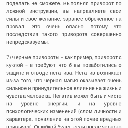
поделать не сможете. Выполняя приворот по
ложной инструкции, вы направляете свои
силы и свое желание, заранее обреченное на
провал. Это очень опасно, потому что
последствия такого приворота совершенно
непредсказуемы.
7) Черные привороты – как пример, приворот с
куклой – в требуют, что б вы позаботились о
защите и отводе негатива. Негатив возникает
из-за того, что черная магия оказывает очень
сильное и принудительное влияние на жизнь и
чувства человека. Негатив может быть и чисто
на уровне энергии, и на уровне
психологических изменений (слом личности и
характера, появление на этой почве вредных
привычек). Ошибкой будет, если после черного