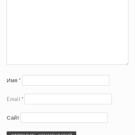
Имя
*
Email
*
Сайт