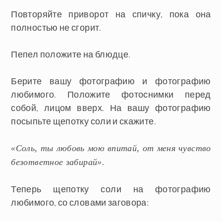
Повторяйте приворот на спичку, пока она
полностью не сгорит.
Пепел положите на блюдце.
Берите вашу фотографию и фотографию
любимого. Положите фотоснимки перед
собой, лицом вверх. На вашу фотографию
посыпьте щепотку соли и скажите.
«Соль, ты любовь мою впитай, от меня чувство
безответное забирай».
Теперь щепотку соли на фотографию
любимого, со словами заговора: