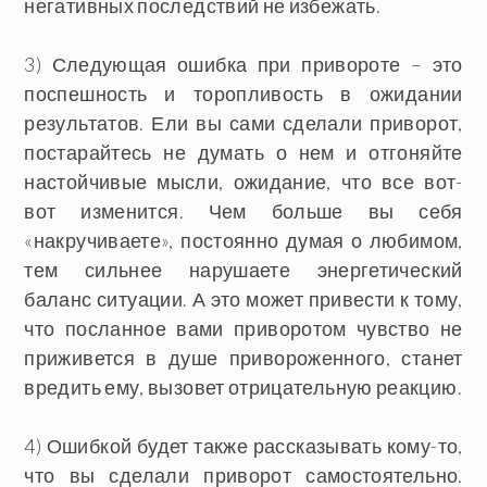
негативных последствий не избежать.
3) Следующая ошибка при привороте – это
поспешность и торопливость в ожидании
результатов. Ели вы сами сделали приворот,
постарайтесь не думать о нем и отгоняйте
настойчивые мысли, ожидание, что все вот-
вот изменится. Чем больше вы себя
«накручиваете», постоянно думая о любимом,
тем сильнее нарушаете энергетический
баланс ситуации. А это может привести к тому,
что посланное вами приворотом чувство не
приживется в душе привороженного, станет
вредить ему, вызовет отрицательную реакцию.
4) Ошибкой будет также рассказывать кому-то,
что вы сделали приворот самостоятельно.