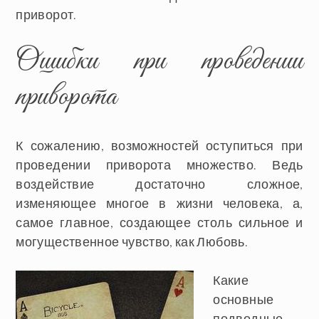
приворот
.
Ошибки при проведении
приворота
К сожалению, возможностей оступиться при
проведении приворота множество. Ведь
воздействие достаточно сложное,
изменяющее многое в жизни человека, а,
самое главное, создающее столь сильное и
могущественное чувство, как Любовь.
Какие
основные
подводные