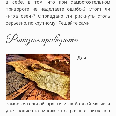
в себе, в том, что при самостоятельном
привороте не наделаете ошибок? Стоит ли
«игра свеч»? Оправдано ли рискнуть столь
серьезно, по крупному? Решайте сами.
Ритуал приворота
Для
самостоятельной практики любовной магии я
уже написала множество разных ритуалов