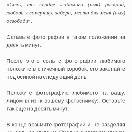
«Соль, ты сердце любимого (имя) раскрой,
любовь к сопернице забери, место для меня (имя)
освободи».
Оставьте фотографии в таком положении на
десять минут.
После этого соль с фотографии любимого
положите в спичечный коробок, его закопайте
под осиной на следующий день.
Положите фотографию любимого на вашу,
лицом вниз (к вашему фотоснимку). Оставьте
так еще на десять минут.
В конце возьмите фотографии и, не разделяя