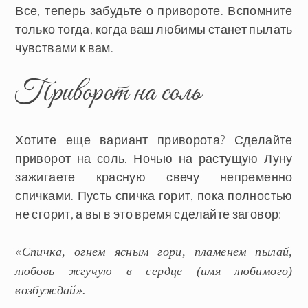
Все, теперь забудьте о привороте. Вспомните
только тогда, когда ваш любимы станет пылать
чувствами к вам.
Приворот на соль
Хотите еще вариант приворота? Сделайте
приворот на соль. Ночью на растущую Луну
зажигаете красную свечу непременно
спичками. Пусть спичка горит, пока полностью
не сгорит, а вы в это время сделайте заговор:
«Спичка, огнем ясным гори, пламенем пылай,
любовь жгучую в сердце (имя любимого)
возбуждай».