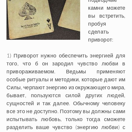
камни можете
вы встретить,
пробуя
сделать
приворот:
1) Приворот нужно обеспечить энергией для
того, что б он зародил чувство любви в
привораживаемом. Ведьмы применяют
особые ритуалы и методики, которые дают им
Силы, черпают энергию из окружающего мира,
бывает, пользуются силой других людей,
сущностей и так далее. Обычному человеку
все это не доступно. Поэтому вы должны сами
испытывать любовь, только тогда сможете
разделить ваше чувство (энергию любви) с