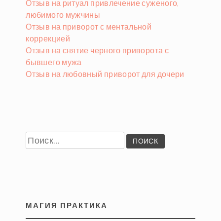
Отзыв на ритуал привлечение суженого,
любимого мужчины
Отзыв на приворот с ментальной
коррекцией
Отзыв на снятие черного приворота с
бывшего мужа
Отзыв на любовный приворот для дочери
Найти:
МАГИЯ ПРАКТИКА