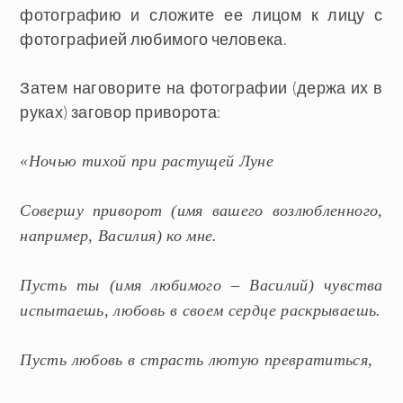
фотографию и сложите ее лицом к лицу с
фотографией любимого человека.
Затем наговорите на фотографии (держа их в
руках) заговор приворота:
«Ночью тихой при растущей Луне
Совершу приворот (имя вашего возлюбленного,
например, Василия) ко мне.
Пусть ты (имя любимого – Василий) чувства
испытаешь, любовь в своем сердце раскрываешь.
Пусть любовь в страсть лютую превратиться,