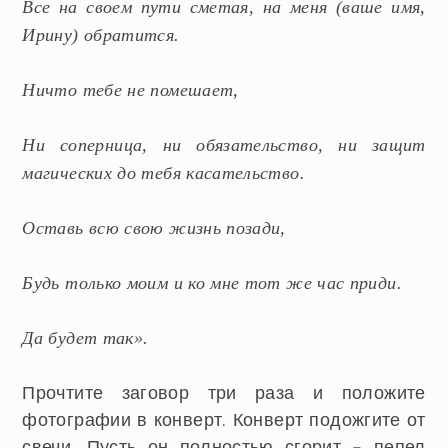
Все на своем пути сметая, на меня (ваше имя,
Ирину) обратится.
Ничто тебе не помешает,
Ни соперница, ни обязательство, ни защит
магических до тебя касательство.
Оставь всю свою жизнь позади,
Будь только моим и ко мне тот же час приди.
Да будет так».
Прочтите заговор три раза и положите
фотографии в конверт. Конверт подожгите от
свечи. Пусть он полностью сгорит – пепел