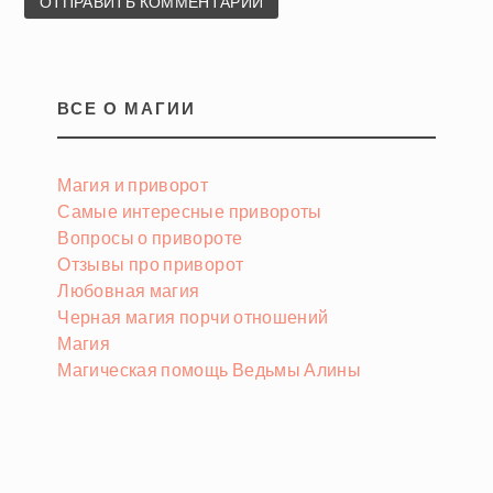
ВСЕ О МАГИИ
Магия и приворот
Самые интересные привороты
Вопросы о привороте
Отзывы про приворот
Любовная магия
Черная магия порчи отношений
Магия
Магическая помощь Ведьмы Алины