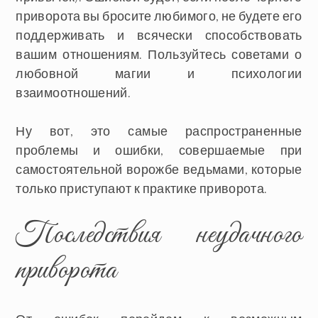
приворота вы бросите любимого, не будете его
поддерживать и всячески способствовать
вашим отношениям. Пользуйтесь советами о
любовной магии и психологии
взаимоотношений.
Ну вот, это самые распространенные
проблемы и ошибки, совершаемые при
самостоятельной ворожбе ведьмами, которые
только приступают к практике приворота.
Последствия неудачного
приворота