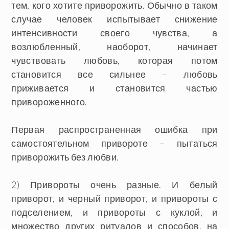
тем, кого хотите приворожить. Обычно в таком
случае человек испытывает снижение
интенсивности своего чувства, а
возлюбленный, наоборот, начинает
чувствовать любовь, которая потом
становится все сильнее – любовь
приживается и становится частью
привороженного.
Первая распространенная ошибка при
самостоятельном привороте – пытаться
приворожить без любви.
2) Привороты очень разные. И белый
приворот, и черный приворот, и привороты с
подселением, и привороты с куклой, и
множество других ритуалов и способов, на