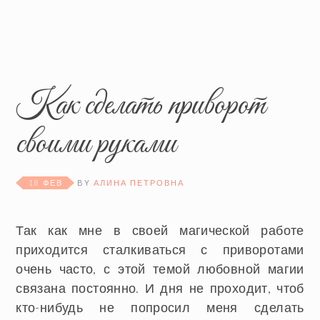
Как сделать приворот
своими руками
18 ФЕВ
BY
АЛИНА ПЕТРОВНА
Так как мне в своей магической работе
приходится сталкиваться с приворотами
очень часто, с этой темой любовной магии
связана постоянно. И дня не проходит, чтоб
кто-нибудь не попросил меня сделать