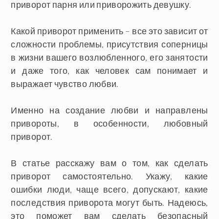
приворот парня или приворожить девушку.
Какой приворот применить – все это зависит от
сложности проблемы, присутствия соперницы
в жизни вашего возлюбленного, его занятости
и даже того, как человек сам понимает и
выражает чувство любви.
Именно на создание любви и направлены
привороты, в особенности, любовный
приворот.
В статье расскажу вам о том, как сделать
приворот самостоятельно. Укажу, какие
ошибки люди, чаще всего, допускают, какие
последствия приворота могут быть. Надеюсь,
это поможет вам
сделать безопасный