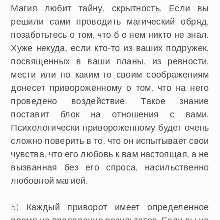
Магия любит тайну, скрытность. Если вы
решили сами проводить магический обряд,
позаботьтесь о том, что б о нем никто не знал.
Хуже некуда, если кто-то из ваших подружек,
посвященных в ваши планы, из ревности,
мести или по каким-то своим соображениям
донесет привороженному о том, что на него
проведено воздействие. Такое знание
поставит блок на отношения с вами.
Психологически привороженному будет очень
сложно поверить в то, что он испытывает свои
чувства, что его любовь к вам настоящая, а не
вызванная без его спроса, насильственно
любовной магией.
5) Каждый приворот имеет определенное