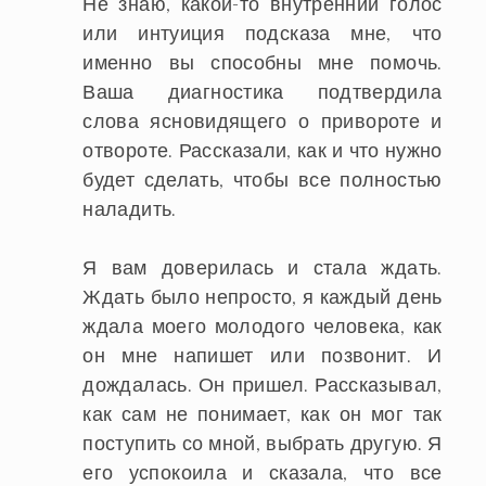
Не знаю, какой-то внутренний голос
или интуиция подсказа мне, что
именно вы способны мне помочь.
Ваша диагностика подтвердила
слова ясновидящего о привороте и
отвороте. Рассказали, как и что нужно
будет сделать, чтобы все полностью
наладить.
Я вам доверилась и стала ждать.
Ждать было непросто, я каждый день
ждала моего молодого человека, как
он мне напишет или позвонит. И
дождалась. Он пришел. Рассказывал,
как сам не понимает, как он мог так
поступить со мной, выбрать другую. Я
его успокоила и сказала, что все