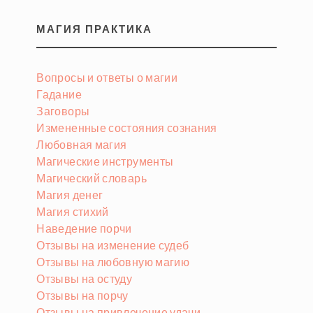
МАГИЯ ПРАКТИКА
Вопросы и ответы о магии
Гадание
Заговоры
Измененные состояния сознания
Любовная магия
Магические инструменты
Магический словарь
Магия денег
Магия стихий
Наведение порчи
Отзывы на изменение судеб
Отзывы на любовную магию
Отзывы на остуду
Отзывы на порчу
Отзывы на привлечение удачи