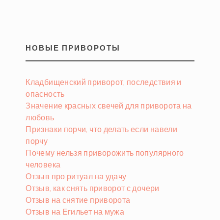
НОВЫЕ ПРИВОРОТЫ
Кладбищенский приворот, последствия и
опасность
Значение красных свечей для приворота на
любовь
Признаки порчи, что делать если навели
порчу
Почему нельзя приворожить популярного
человека
Отзыв про ритуал на удачу
Отзыв, как снять приворот с дочери
Отзыв на снятие приворота
Отзыв на Егильет на мужа