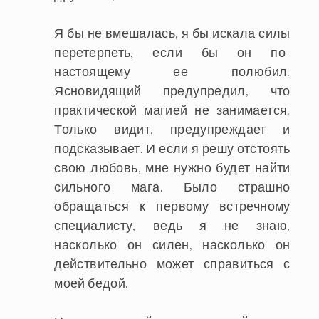
Я бы не вмешалась, я бы искала силы
перетерпеть, если бы он по-
настоящему ее полюбил.
Ясновидящий предупредил, что
практической магией не занимается.
Только видит, предупреждает и
подсказывает. И если я решу отстоять
свою любовь, мне нужно будет найти
сильного мага. Было страшно
обращаться к первому встречному
специалисту, ведь я не знаю,
насколько он силен, насколько он
действительно может справиться с
моей бедой.