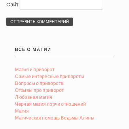
Сайт
ВСЕ О МАГИИ
Магия и приворот
Самые интересные привороты
Вопросы о привороте
Отзывы про приворот
Любовная магия
Черная магия порчи отношений
Магия
Магическая помощь Ведьмы Алины