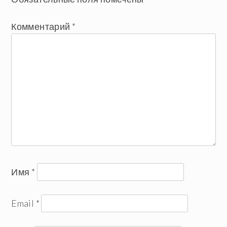
Комментарий
*
Имя
*
Email
*