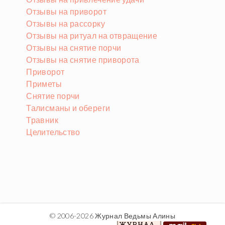
Отзывы на приворот
Отзывы на рассорку
Отзывы на ритуал на отвращение
Отзывы на снятие порчи
Отзывы на снятие приворота
Приворот
Приметы
Снятие порчи
Талисманы и обереги
Травник
Целительство
© 2006-2026 Журнал Ведьмы Алины