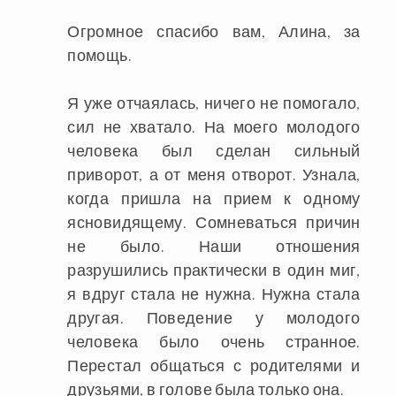
Огромное спасибо вам, Алина, за
помощь.
Я уже отчаялась, ничего не помогало,
сил не хватало. На моего молодого
человека был сделан сильный
приворот, а от меня отворот. Узнала,
когда пришла на прием к одному
ясновидящему. Сомневаться причин
не было. Наши отношения
разрушились практически в один миг,
я вдруг стала не нужна. Нужна стала
другая. Поведение у молодого
человека было очень странное.
Перестал общаться с родителями и
друзьями, в голове была только она.