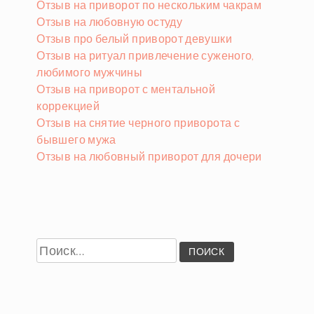
Отзыв на приворот по нескольким чакрам
Отзыв на любовную остуду
Отзыв про белый приворот девушки
Отзыв на ритуал привлечение суженого,
любимого мужчины
Отзыв на приворот с ментальной
коррекцией
Отзыв на снятие черного приворота с
бывшего мужа
Отзыв на любовный приворот для дочери
Найти: