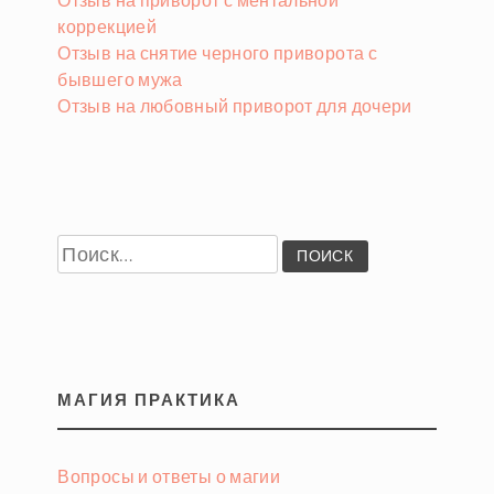
коррекцией
Отзыв на снятие черного приворота с
бывшего мужа
Отзыв на любовный приворот для дочери
Найти:
МАГИЯ ПРАКТИКА
Вопросы и ответы о магии