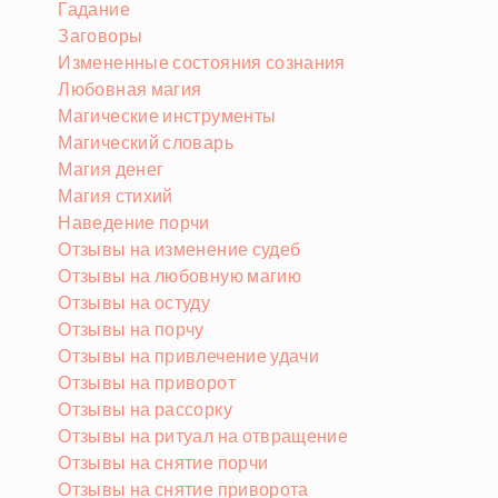
Гадание
Заговоры
Измененные состояния сознания
Любовная магия
Магические инструменты
Магический словарь
Магия денег
Магия стихий
Наведение порчи
Отзывы на изменение судеб
Отзывы на любовную магию
Отзывы на остуду
Отзывы на порчу
Отзывы на привлечение удачи
Отзывы на приворот
Отзывы на рассорку
Отзывы на ритуал на отвращение
Отзывы на снятие порчи
Отзывы на снятие приворота