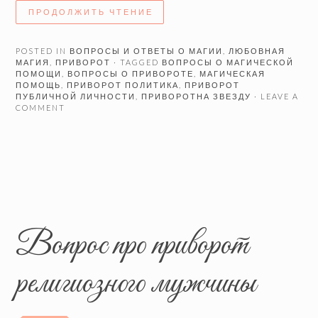
ПРОДОЛЖИТЬ ЧТЕНИЕ
POSTED IN
ВОПРОСЫ И ОТВЕТЫ О МАГИИ
,
ЛЮБОВНАЯ
МАГИЯ
,
ПРИВОРОТ
· TAGGED
ВОПРОСЫ О МАГИЧЕСКОЙ
ПОМОЩИ
,
ВОПРОСЫ О ПРИВОРОТЕ
,
МАГИЧЕСКАЯ
ПОМОЩЬ
,
ПРИВОРОТ ПОЛИТИКА
,
ПРИВОРОТ
ПУБЛИЧНОЙ ЛИЧНОСТИ
,
ПРИВОРОТНА ЗВЕЗДУ
· LEAVE A
COMMENT
Вопрос про приворот
религиозного мужчины