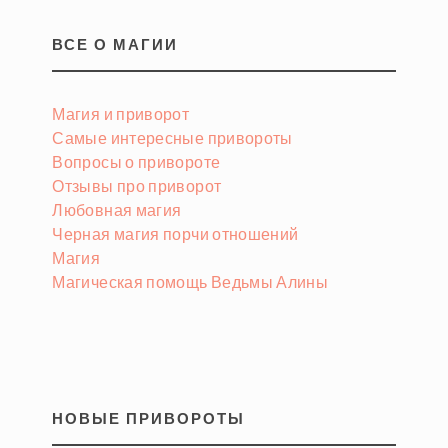
ВСЕ О МАГИИ
Магия и приворот
Самые интересные привороты
Вопросы о привороте
Отзывы про приворот
Любовная магия
Черная магия порчи отношений
Магия
Магическая помощь Ведьмы Алины
НОВЫЕ ПРИВОРОТЫ