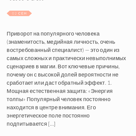
02 СЕН
Приворот на популярного человека
(знаменитость, медийная личность, очень
востребованный специалист) — это один из
самых сложных и практически невыполнимых
сценариев в магии. Вот ключевые причины,
почему он с высокой долей вероятности не
сработает или даст обратный эффект. 1.
Мощная естественная защита: «Энергия
толпы» Популярный человек постоянно
находится в центре внимания. Его
энергетическое поле постоянно
подпитывается […]