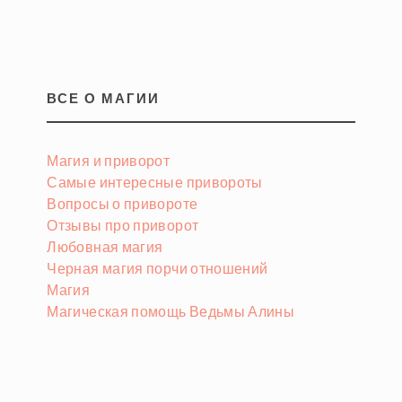
ВСЕ О МАГИИ
Магия и приворот
Самые интересные привороты
Вопросы о привороте
Отзывы про приворот
Любовная магия
Черная магия порчи отношений
Магия
Магическая помощь Ведьмы Алины