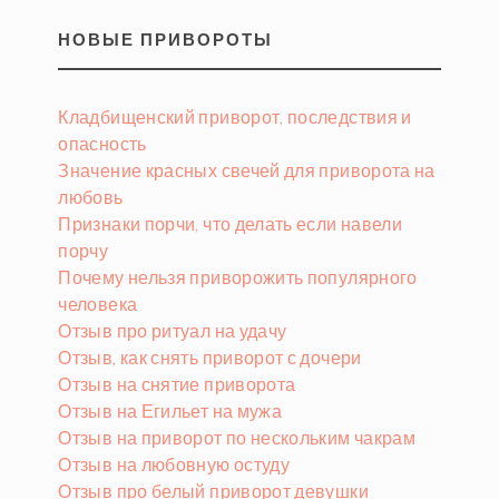
НОВЫЕ ПРИВОРОТЫ
Кладбищенский приворот, последствия и
опасность
Значение красных свечей для приворота на
любовь
Признаки порчи, что делать если навели
порчу
Почему нельзя приворожить популярного
человека
Отзыв про ритуал на удачу
Отзыв, как снять приворот с дочери
Отзыв на снятие приворота
Отзыв на Егильет на мужа
Отзыв на приворот по нескольким чакрам
Отзыв на любовную остуду
Отзыв про белый приворот девушки