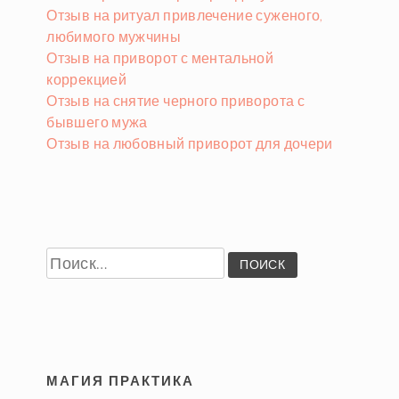
Отзыв на ритуал привлечение суженого,
любимого мужчины
Отзыв на приворот с ментальной
коррекцией
Отзыв на снятие черного приворота с
бывшего мужа
Отзыв на любовный приворот для дочери
Найти:
МАГИЯ ПРАКТИКА