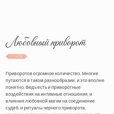
Любовный приворот
17 НОЯ
Приворотов огромное количество. Многие
путаются в таком разнообразии, и это вполне
понятно. Ведь есть и приворотные
воздействия на интимные отношения, и
влияния любовной магии на соединение
судеб, и ритуалы черного приворота,