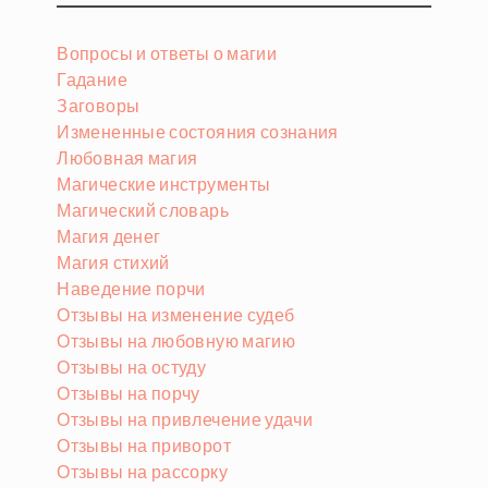
Вопросы и ответы о магии
Гадание
Заговоры
Измененные состояния сознания
Любовная магия
Магические инструменты
Магический словарь
Магия денег
Магия стихий
Наведение порчи
Отзывы на изменение судеб
Отзывы на любовную магию
Отзывы на остуду
Отзывы на порчу
Отзывы на привлечение удачи
Отзывы на приворот
Отзывы на рассорку