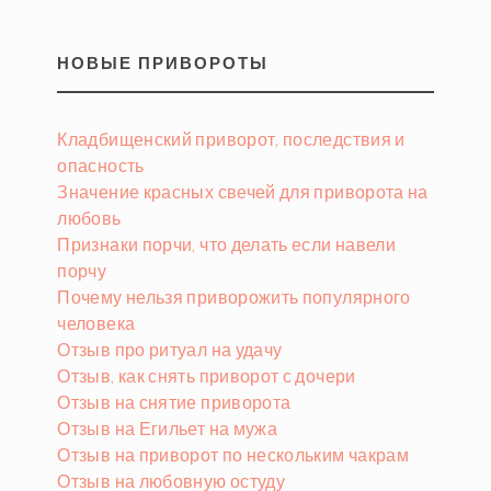
НОВЫЕ ПРИВОРОТЫ
Кладбищенский приворот, последствия и
опасность
Значение красных свечей для приворота на
любовь
Признаки порчи, что делать если навели
порчу
Почему нельзя приворожить популярного
человека
Отзыв про ритуал на удачу
Отзыв, как снять приворот с дочери
Отзыв на снятие приворота
Отзыв на Егильет на мужа
Отзыв на приворот по нескольким чакрам
Отзыв на любовную остуду