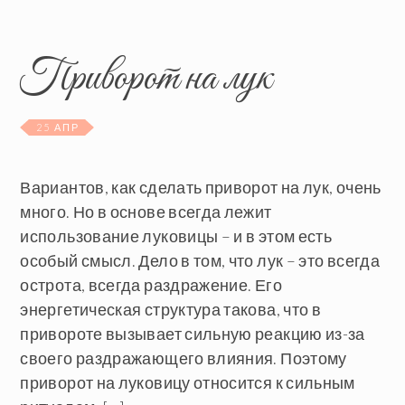
Приворот на лук
25 АПР
Вариантов, как сделать приворот на лук, очень
много. Но в основе всегда лежит
использование луковицы – и в этом есть
особый смысл. Дело в том, что лук – это всегда
острота, всегда раздражение. Его
энергетическая структура такова, что в
привороте вызывает сильную реакцию из-за
своего раздражающего влияния. Поэтому
приворот на луковицу относится к сильным