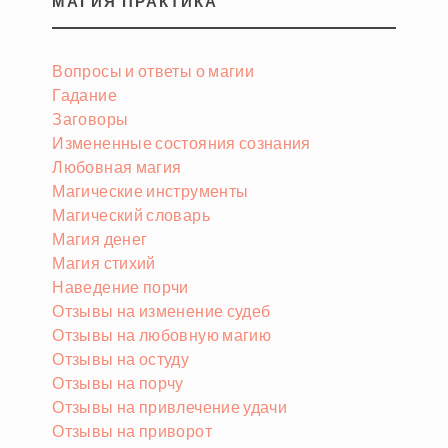
МАГИЯ ПРАКТИКА
Вопросы и ответы о магии
Гадание
Заговоры
Измененные состояния сознания
Любовная магия
Магические инструменты
Магический словарь
Магия денег
Магия стихий
Наведение порчи
Отзывы на изменение судеб
Отзывы на любовную магию
Отзывы на остуду
Отзывы на порчу
Отзывы на привлечение удачи
Отзывы на приворот