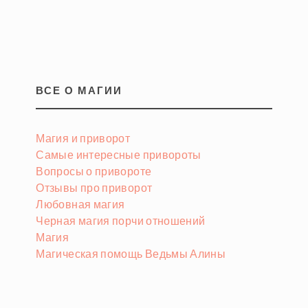
ВСЕ О МАГИИ
Магия и приворот
Самые интересные привороты
Вопросы о привороте
Отзывы про приворот
Любовная магия
Черная магия порчи отношений
Магия
Магическая помощь Ведьмы Алины