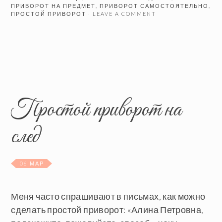
ПРИВОРОТ НА ПРЕДМЕТ
,
ПРИВОРОТ САМОСТОЯТЕЛЬНО
,
ПРОСТОЙ ПРИВОРОТ
· LEAVE A COMMENT
Простой приворот на
след
06 МАР
Меня часто спрашивают в письмах, как можно
сделать простой приворот: «Алина Петровна,