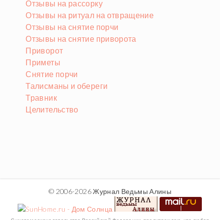
Отзывы на рассорку
Отзывы на ритуал на отвращение
Отзывы на снятие порчи
Отзывы на снятие приворота
Приворот
Приметы
Снятие порчи
Талисманы и обереги
Травник
Целительство
© 2006-2026 Журнал Ведьмы Алины
С учетом законодательства Российской Федерации, предупреждаю, что любая