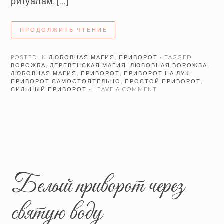
ритуалам. […]
ПРОДОЛЖИТЬ ЧТЕНИЕ
POSTED IN
ЛЮБОВНАЯ МАГИЯ
,
ПРИВОРОТ
· TAGGED
ВОРОЖБА
,
ДЕРЕВЕНСКАЯ МАГИЯ
,
ЛЮБОВНАЯ ВОРОЖБА
,
ЛЮБОВНАЯ МАГИЯ
,
ПРИВОРОТ
,
ПРИВОРОТ НА ЛУК
,
ПРИВОРОТ САМОСТОЯТЕЛЬНО
,
ПРОСТОЙ ПРИВОРОТ
,
СИЛЬНЫЙ ПРИВОРОТ
· LEAVE A COMMENT
Белый приворот через
святую воду