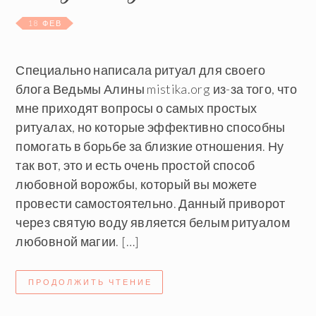
18 ФЕВ
Специально написала ритуал для своего
блога Ведьмы Алины mistika.org из-за того, что
мне приходят вопросы о самых простых
ритуалах, но которые эффективно способны
помогать в борьбе за близкие отношения. Ну
так вот, это и есть очень простой способ
любовной ворожбы, который вы можете
провести самостоятельно. Данный приворот
через святую воду является белым ритуалом
любовной магии. […]
ПРОДОЛЖИТЬ ЧТЕНИЕ