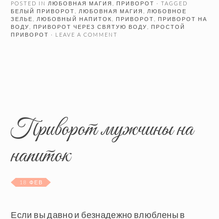
POSTED IN
ЛЮБОВНАЯ МАГИЯ
,
ПРИВОРОТ
· TAGGED
БЕЛЫЙ ПРИВОРОТ
,
ЛЮБОВНАЯ МАГИЯ
,
ЛЮБОВНОЕ
ЗЕЛЬЕ
,
ЛЮБОВНЫЙ НАПИТОК
,
ПРИВОРОТ
,
ПРИВОРОТ НА
ВОДУ
,
ПРИВОРОТ ЧЕРЕЗ СВЯТУЮ ВОДУ
,
ПРОСТОЙ
ПРИВОРОТ
· LEAVE A COMMENT
Приворот мужчины на
напиток
18 ФЕВ
Если вы давно и безнадежно влюблены в