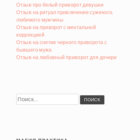
Отзыв про белый приворот девушки
Отзыв на ритуал привлечение суженого,
любимого мужчины
Отзыв на приворот с ментальной
коррекцией
Отзыв на снятие черного приворота с
бывшего мужа
Отзыв на любовный приворот для дочери
Найти: