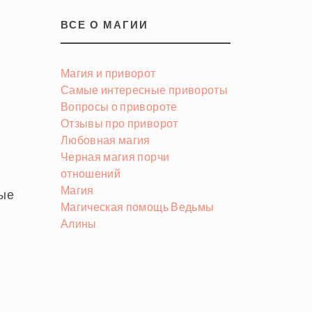
ВСЕ О МАГИИ
Магия и приворот
Самые интересные привороты
Вопросы о привороте
Отзывы про приворот
Любовная магия
Черная магия порчи
отношений
Магия
ные
Магическая помощь Ведьмы
Алины