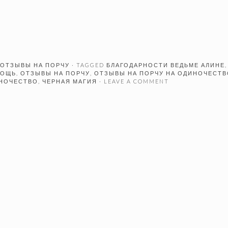
ОТЗЫВЫ НА ПОРЧУ
· TAGGED
БЛАГОДАРНОСТИ ВЕДЬМЕ АЛИНЕ
,
МОЩЬ
,
ОТЗЫВЫ НА ПОРЧУ
,
ОТЗЫВЫ НА ПОРЧУ НА ОДИНОЧЕСТВ
ИНОЧЕСТВО
,
ЧЕРНАЯ МАГИЯ
· LEAVE A COMMENT