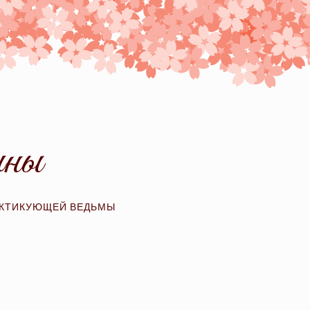
ины
АКТИКУЮЩЕЙ ВЕДЬМЫ