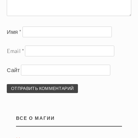
Имя
*
Email
*
Сайт
ВСЕ О МАГИИ