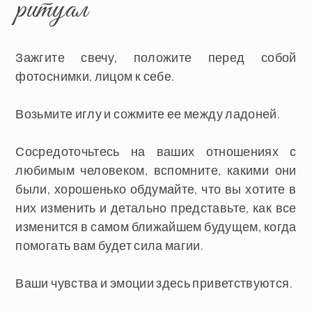
ритуал
Зажгите свечу, положите перед собой
фотоснимки, лицом к себе.
Возьмите иглу и сожмите ее между ладоней.
Сосредоточьтесь на ваших отношениях с
любимым человеком, вспомните, какими они
были, хорошенько обдумайте, что вы хотите в
них изменить и детально представьте, как все
изменится в самом ближайшем будущем, когда
помогать вам будет сила магии.
Ваши чувства и эмоции здесь приветствуются.