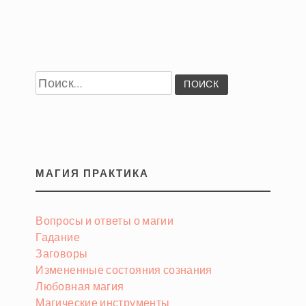
Найти:
МАГИЯ ПРАКТИКА
Вопросы и ответы о магии
Гадание
Заговоры
Измененные состояния сознания
Любовная магия
Магические инструменты