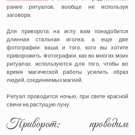
ранее ритуалов, вообще не используя
заговора.
Для приворота на иглу вам понадобится
длинная стальная иголка, а еще две
фотографии: ваша и того, кого вы хотите
приворожить. Фотографии, как во многих моих
ритуалах, используются для того, чтобы во
время магической работы усилить образ
людей, соединяемых магией.
Ритуал проводится ночью, при свете красной
свечи на растущую луну.
Приворот: проводим