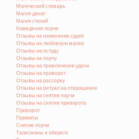
Магический словарь
Магия денег
Магия стихий
Наведение порчи
Отзывы на изменение судеб
Отзывы на любовную магию
Отзывы на остуду
Отзывы на порчу
Отзывы на привлечение удачи
Отзывы на приворот
Отзывы на рассорку
Отзывы на ритуал на отвращение
Отзывы на снятие порчи
Отзывы на снятие приворота
Приворот
Приметы
Снятие порчи
Талисманы и обереги