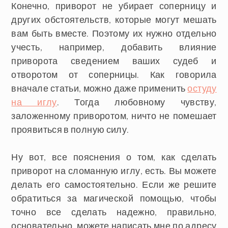
Конечно, приворот не убирает соперницу и
других обстоятельств, которые могут мешать
вам быть вместе. Поэтому их нужно отдельно
учесть, например, добавить влияние
приворота сведением ваших судеб и
отворотом от соперницы. Как говорила
вначале статьи, можно даже применить
остуду
на иглу
. Тогда любовному чувству,
заложенному приворотом, ничто не помешает
проявиться в полную силу.
Ну вот, все пояснения о том, как сделать
приворот на сломанную иглу, есть. Вы можете
делать его самостоятельно. Если же решите
обратиться за магической помощью, чтобы
точно все сделать надежно, правильно,
основательно, можете написать мне по адресу