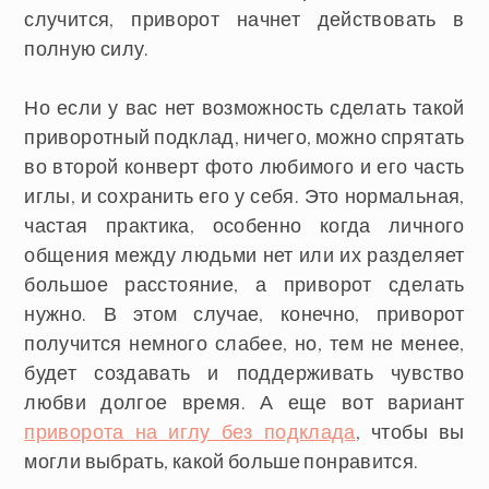
случится, приворот начнет действовать в
полную силу.
Но если у вас нет возможность сделать такой
приворотный подклад, ничего, можно спрятать
во второй конверт фото любимого и его часть
иглы, и сохранить его у себя. Это нормальная,
частая практика, особенно когда личного
общения между людьми нет или их разделяет
большое расстояние, а приворот сделать
нужно. В этом случае, конечно, приворот
получится немного слабее, но, тем не менее,
будет создавать и поддерживать чувство
любви долгое время. А еще вот вариант
приворота на иглу без подклада
, чтобы вы
могли выбрать, какой больше понравится.