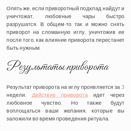
Опять же, если приворотный подклад найдут и
уничтожат, любовные чары быстро
разрушатся. В общем-то так и можно снять
приворот на сломанную иглу, уничтожив ее
после того, как влияние приворота перестанет
быть нужным.
Результаты приворота
Результат приворота на иглу проявляется за 3
недели.
Действие приворота
идет через
любовное чувство. Но также будут
воплощаться ваши желания, которые вы
заложили во время проведения ритуала.