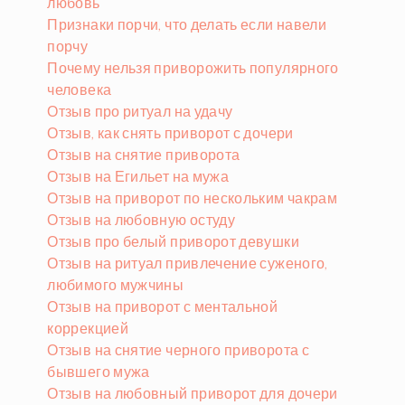
любовь
Признаки порчи, что делать если навели
порчу
Почему нельзя приворожить популярного
человека
Отзыв про ритуал на удачу
Отзыв, как снять приворот с дочери
Отзыв на снятие приворота
Отзыв на Егильет на мужа
Отзыв на приворот по нескольким чакрам
Отзыв на любовную остуду
Отзыв про белый приворот девушки
Отзыв на ритуал привлечение суженого,
любимого мужчины
Отзыв на приворот с ментальной
коррекцией
Отзыв на снятие черного приворота с
бывшего мужа
Отзыв на любовный приворот для дочери