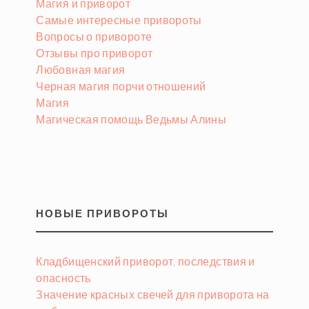
Магия и приворот
Самые интересные привороты
Вопросы о привороте
Отзывы про приворот
Любовная магия
Черная магия порчи отношений
Магия
Магическая помощь Ведьмы Алины
НОВЫЕ ПРИВОРОТЫ
Кладбищенский приворот, последствия и
опасность
Значение красных свечей для приворота на