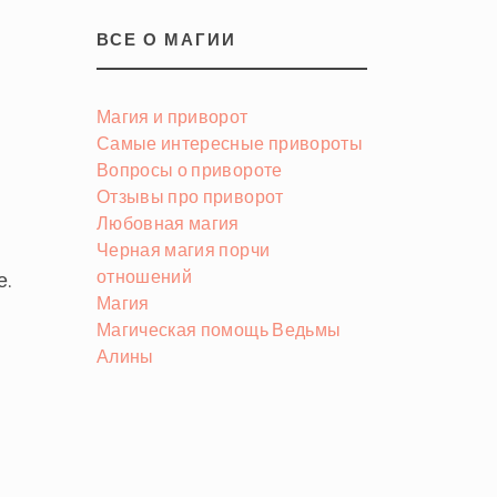
ВСЕ О МАГИИ
Магия и приворот
Самые интересные привороты
Вопросы о привороте
Отзывы про приворот
Любовная магия
Черная магия порчи
отношений
е.
Магия
Магическая помощь Ведьмы
Алины