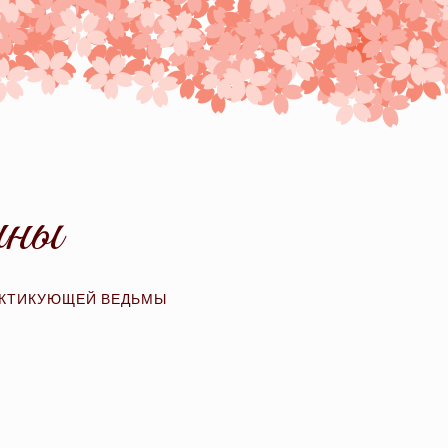
ины
АКТИКУЮЩЕЙ ВЕДЬМЫ